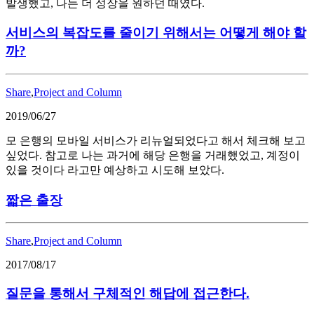
발생했고, 나는 더 성장을 원하던 때였다.
서비스의 복잡도를 줄이기 위해서는 어떻게 해야 할
까?
Share
,
Project and Column
2019/06/27
모 은행의 모바일 서비스가 리뉴얼되었다고 해서 체크해 보고
싶었다. 참고로 나는 과거에 해당 은행을 거래했었고, 계정이
있을 것이다 라고만 예상하고 시도해 보았다.
짧은 출장
Share
,
Project and Column
2017/08/17
질문을 통해서 구체적인 해답에 접근한다.