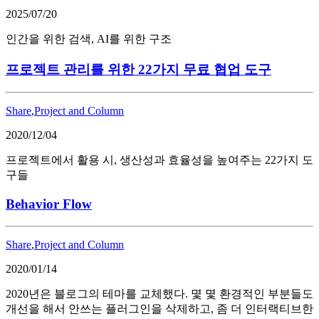
2025/07/20
인간을 위한 검색, AI를 위한 구조
프로젝트 관리를 위한 22가지 무료 협업 도구
Share
,
Project and Column
2020/12/04
프로젝트에서 활용 시, 생산성과 효율성을 높여주는 22가지 도
구들
Behavior Flow
Share
,
Project and Column
2020/01/14
2020년은 블로그의 테마를 교체했다. 몇 몇 환경적인 부분들도
개선을 해서 안쓰는 플러그인을 삭제하고, 좀 더 인터랙티브한