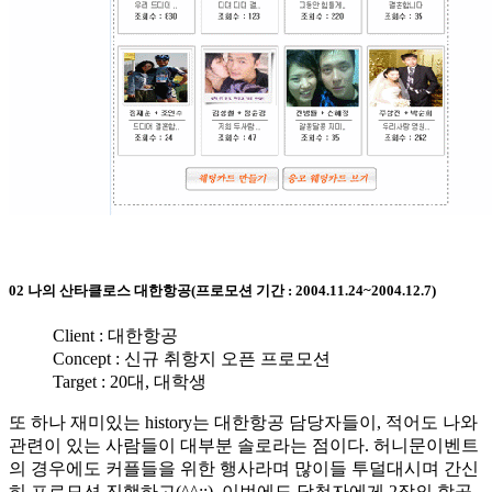
02 나의 산타클로스 대한항공(프로모션 기간 : 2004.11.24~2004.12.7)
Client : 대한항공
Concept : 신규 취항지 오픈 프로모션
Target : 20대, 대학생
또 하나 재미있는 history는 대한항공 담당자들이, 적어도 나와
관련이 있는 사람들이 대부분 솔로라는 점이다. 허니문이벤트
의 경우에도 커플들을 위한 행사라며 많이들 투덜대시며 간신
히 프로모션 진행하고(^^;;), 이번에도 당첨자에게 2장의 항공