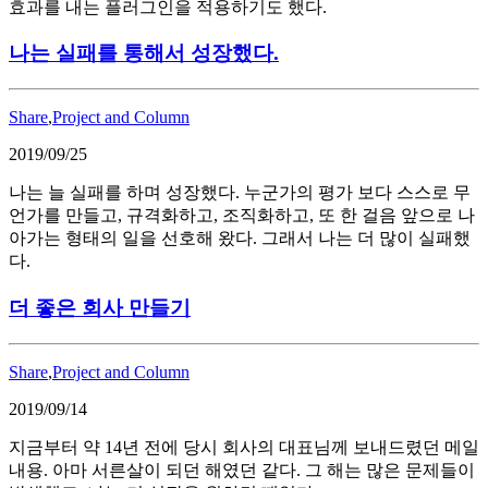
효과를 내는 플러그인을 적용하기도 했다.
나는 실패를 통해서 성장했다.
Share
,
Project and Column
2019/09/25
나는 늘 실패를 하며 성장했다. 누군가의 평가 보다 스스로 무
언가를 만들고, 규격화하고, 조직화하고, 또 한 걸음 앞으로 나
아가는 형태의 일을 선호해 왔다. 그래서 나는 더 많이 실패했
다.
더 좋은 회사 만들기
Share
,
Project and Column
2019/09/14
지금부터 약 14년 전에 당시 회사의 대표님께 보내드렸던 메일
내용. 아마 서른살이 되던 해였던 같다. 그 해는 많은 문제들이