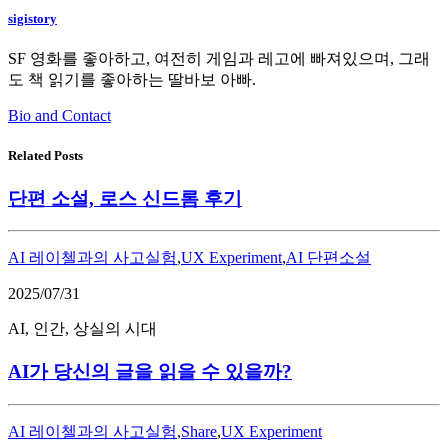
sigistory
SF 영화를 좋아하고, 여전히 게임과 레고에 빠져있으며, 그래
도 책 읽기를 좋아하는 딸바보 아빠.
Bio and Contact
Related Posts
단편 소설, 로스 신드롬 후기
AI 레이첼과의 사고실험
,
UX Experiment
,
AI 단편소설
2025/07/31
AI, 인간, 상실의 시대
AI가 당신의 글을 읽을 수 있을까?
AI 레이첼과의 사고실험
,
Share
,
UX Experiment