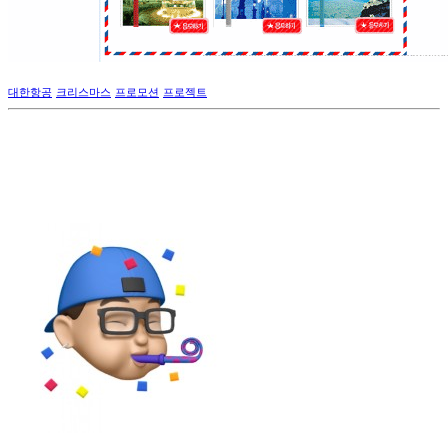
대한항공
크리스마스
프로모션
프로젝트