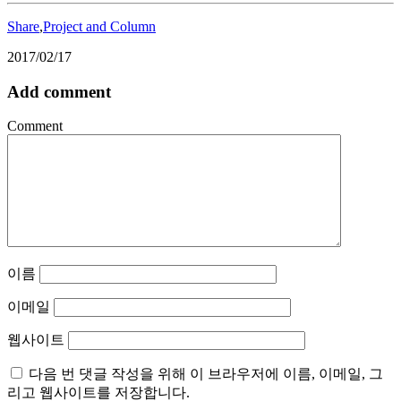
Share
,
Project and Column
2017/02/17
Add comment
Comment
이름
이메일
웹사이트
다음 번 댓글 작성을 위해 이 브라우저에 이름, 이메일, 그
리고 웹사이트를 저장합니다.