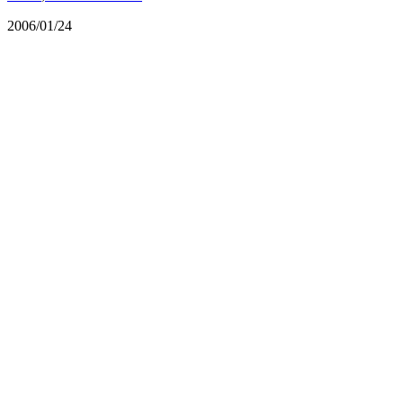
2006/01/24