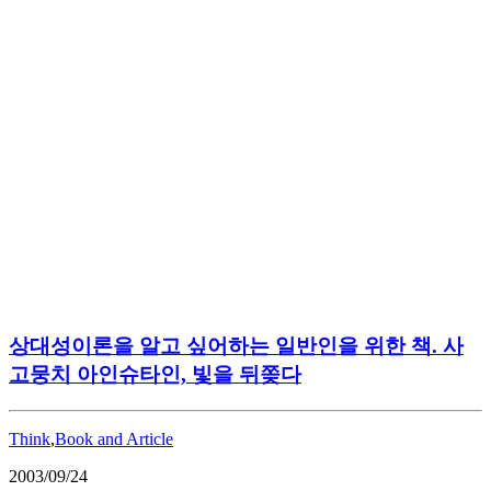
상대성이론을 알고 싶어하는 일반인을 위한 책. 사
고뭉치 아인슈타인, 빛을 뒤쫒다
Think
,
Book and Article
2003/09/24