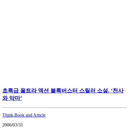
초특급 울트라 액션 블록버스터 스릴러 소설, ‘천사
와 악마’
Think
,
Book and Article
2006/03/31