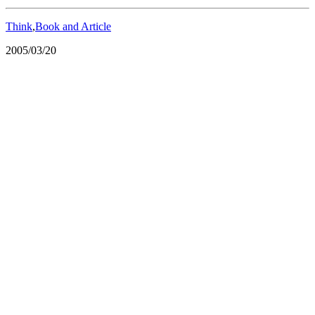
Think
,
Book and Article
2005/03/20