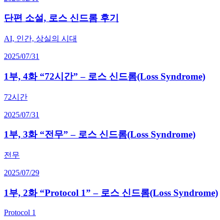
단편 소설, 로스 신드롬 후기
AI, 인간, 상실의 시대
2025/07/31
1부, 4화 “72시간” – 로스 신드롬(Loss Syndrome)
72시간
2025/07/31
1부, 3화 “전무” – 로스 신드롬(Loss Syndrome)
전무
2025/07/29
1부, 2화 “Protocol 1” – 로스 신드롬(Loss Syndrome)
Protocol 1