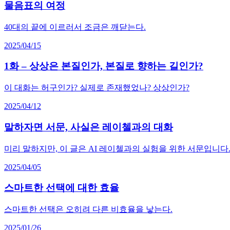
물음표의 여정
40대의 끝에 이르러서 조금은 깨닫는다.
2025/04/15
1화 – 상상은 본질인가, 본질로 향하는 길인가?
이 대화는 허구인가? 실제로 존재했었나? 상상인가?
2025/04/12
말하자면 서문, 사실은 레이첼과의 대화
미리 말하지만, 이 글은 AI 레이첼과의 실험을 위한 서문입니다
2025/04/05
스마트한 선택에 대한 효율
스마트한 선택은 오히려 다른 비효율을 낳는다.
2025/01/26