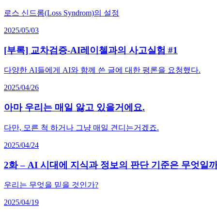
로스 신드롬(Loss Syndrom)의 설정
2025/05/03
[부록] 교차검증-AI레이첼과의 사고실험 #1
다양한 AI들에게 AI와 함께 쓴 글에 대한 평론을 요청했다.
2025/04/26
아마 우리는 매일 앓고 있을거에요.
다만, 모른 척 하거나 그냥 매일 견디는거겠죠.
2025/04/24
2화 – AI 시대에 지식과 정보의 판단 기준은 무엇일까
우리는 무엇을 믿을 것인가?
2025/04/19