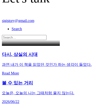
sigistory@gmail.com
Search
다시, 상실의 시대
과연 내가 이 책을 읽었던 것인가 하는 생각이 들었다.
Read More
볼 수 있는 거리
오늘은, 오늘의 나는 그때처럼 울지 않는다.
2026/06/22