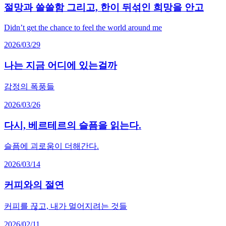
절망과 쓸쓸함 그리고, 한이 뒤섞인 희망을 안고
Didn’t get the chance to feel the world around me
2026/03/29
나는 지금 어디에 있는걸까
감정의 폭풍들
2026/03/26
다시, 베르테르의 슬픔을 읽는다.
슬픔에 괴로움이 더해간다.
2026/03/14
커피와의 절연
커피를 끊고, 내가 멀어지려는 것들
2026/02/11