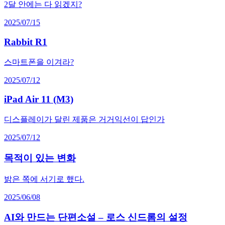
2달 안에는 다 읽겠지?
2025/07/15
Rabbit R1
스마트폰을 이겨라?
2025/07/12
iPad Air 11 (M3)
디스플레이가 달린 제품은 거거익선이 답인가
2025/07/12
목적이 있는 변화
밝은 쪽에 서기로 했다.
2025/06/08
AI와 만드는 단편소설 – 로스 신드롬의 설정