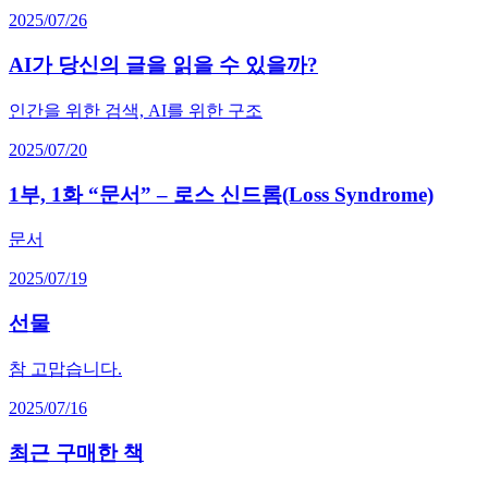
2025/07/26
AI가 당신의 글을 읽을 수 있을까?
인간을 위한 검색, AI를 위한 구조
2025/07/20
1부, 1화 “문서” – 로스 신드롬(Loss Syndrome)
문서
2025/07/19
선물
참 고맙습니다.
2025/07/16
최근 구매한 책