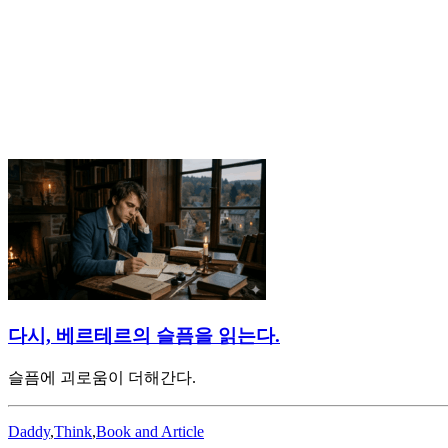
다시, 베르테르의 슬픔을 읽는다.
슬픔에 괴로움이 더해간다.
Daddy
,
Think
,
Book and Article