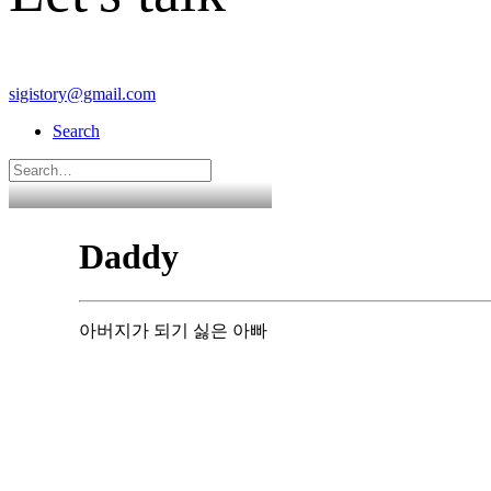
sigistory@gmail.com
Search
Daddy
아버지가 되기 싫은 아빠