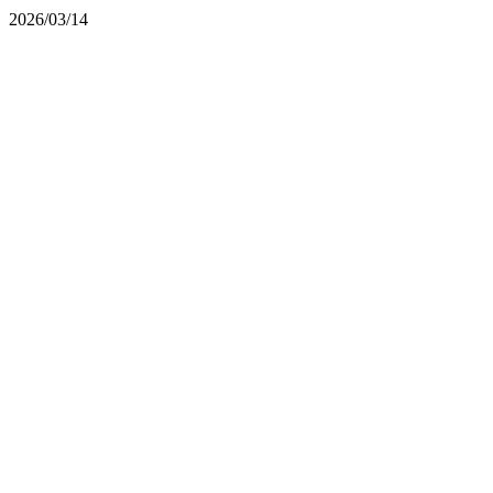
2026/03/14