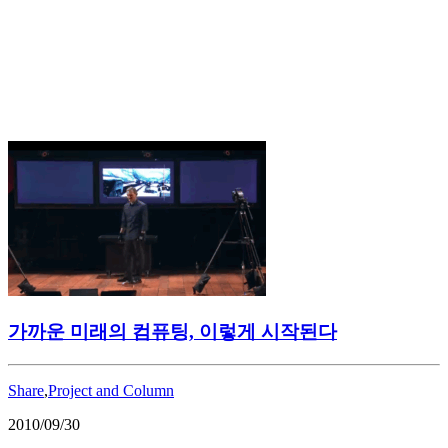
가까운 미래의 컴퓨팅, 이렇게 시작된다
Share
,
Project and Column
2010/09/30