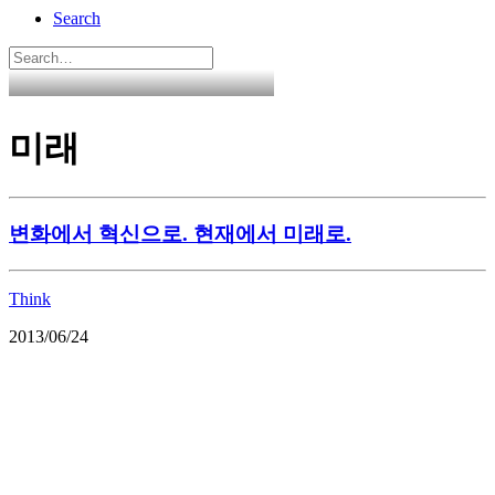
Search
미래
변화에서 혁신으로. 현재에서 미래로.
Think
2013/06/24