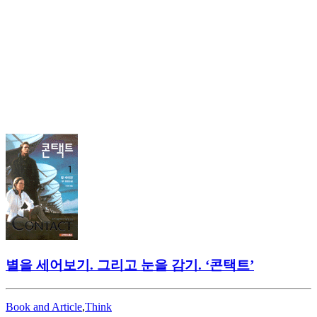
별을 세어보기. 그리고 눈을 감기. ‘콘택트’
Book and Article
,
Think