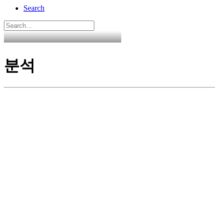
Search
분석