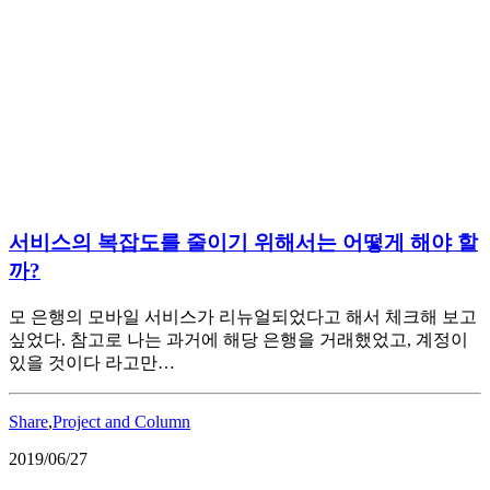
서비스의 복잡도를 줄이기 위해서는 어떻게 해야 할
까?
모 은행의 모바일 서비스가 리뉴얼되었다고 해서 체크해 보고
싶었다. 참고로 나는 과거에 해당 은행을 거래했었고, 계정이
있을 것이다 라고만…
Share
,
Project and Column
2019/06/27