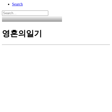
Search
영혼의일기