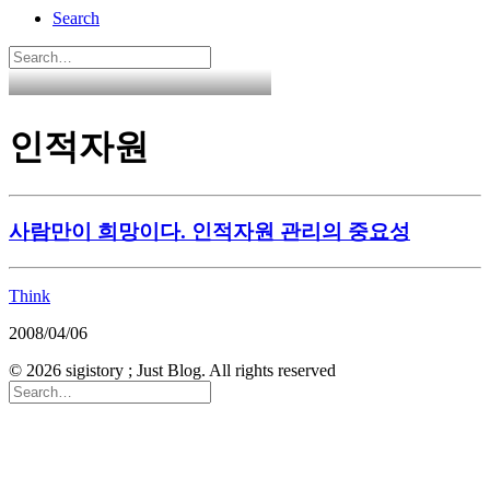
Search
인적자원
사람만이 희망이다. 인적자원 관리의 중요성
Think
2008/04/06
© 2026 sigistory ; Just Blog. All rights reserved