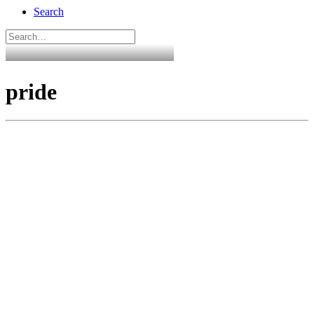
Search
pride