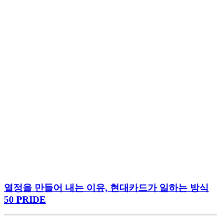
열정을 만들어 내는 이유, 현대카드가 일하는 방식
50 PRIDE