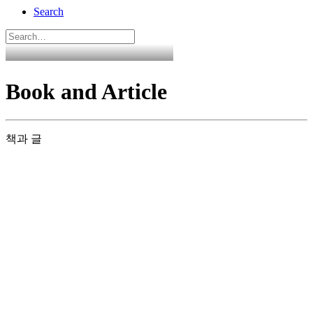
Search
Book and Article
책과 글