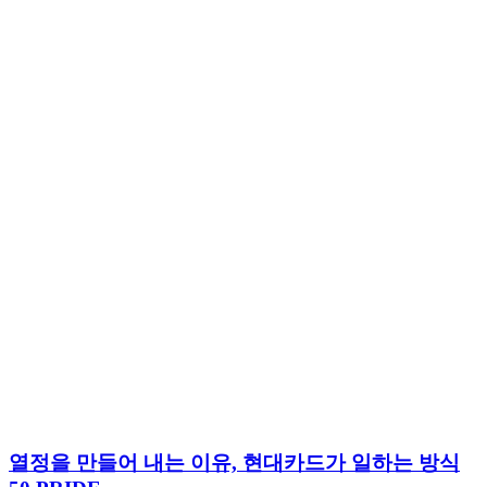
열정을 만들어 내는 이유, 현대카드가 일하는 방식