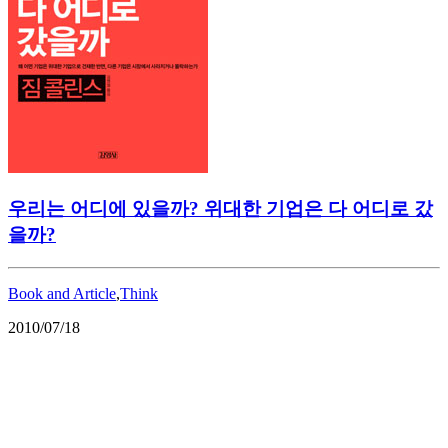
우리는 어디에 있을까? 위대한 기업은 다 어디로 갔
을까?
Book and Article
,
Think
2010/07/18