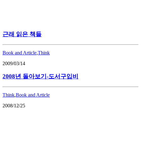
근래 읽은 책들
Book and Article
,
Think
2009/03/14
2008년 돌아보기-도서구입비
Think
,
Book and Article
2008/12/25