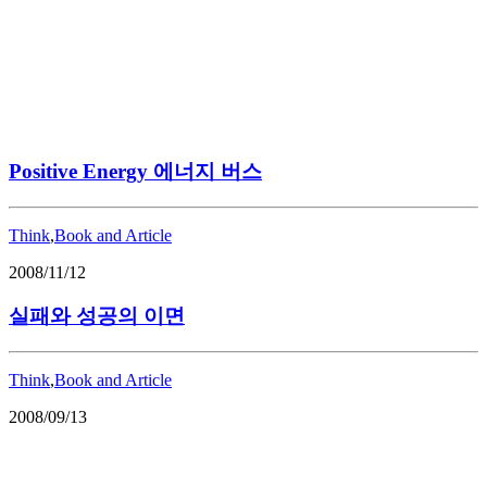
Positive Energy 에너지 버스
Think
,
Book and Article
2008/11/12
실패와 성공의 이면
Think
,
Book and Article
2008/09/13