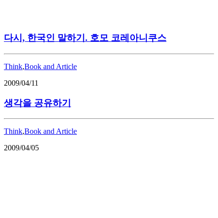
다시, 한국인 말하기. 호모 코레아니쿠스
Think
,
Book and Article
2009/04/11
생각을 공유하기
Think
,
Book and Article
2009/04/05