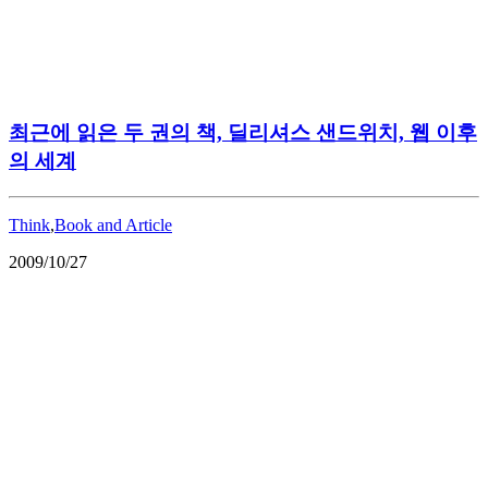
최근에 읽은 두 권의 책, 딜리셔스 샌드위치, 웹 이후
의 세계
Think
,
Book and Article
2009/10/27