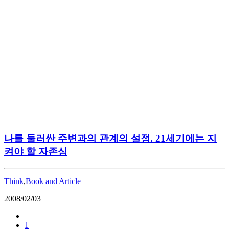
나를 둘러싼 주변과의 관계의 설정. 21세기에는 지
켜야 할 자존심
Think
,
Book and Article
2008/02/03
1