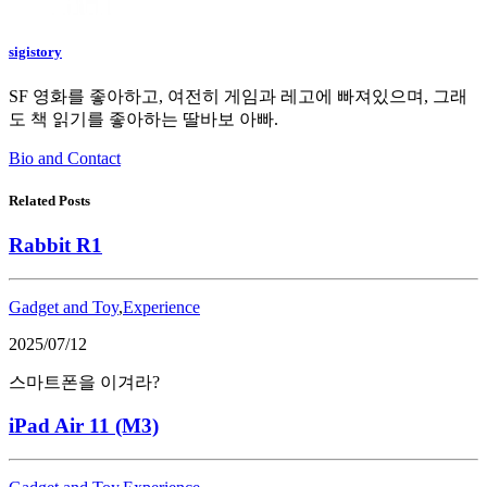
sigistory
SF 영화를 좋아하고, 여전히 게임과 레고에 빠져있으며, 그래
도 책 읽기를 좋아하는 딸바보 아빠.
Bio and Contact
Related Posts
Rabbit R1
Gadget and Toy
,
Experience
2025/07/12
스마트폰을 이겨라?
iPad Air 11 (M3)