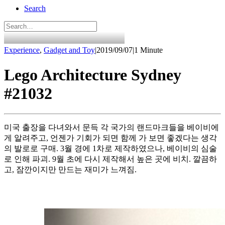
Search
Experience
,
Gadget and Toy
|
2019/09/07
|
1 Minute
Lego Architecture Sydney
#21032
미국 출장을 다녀와서 문득 각 국가의 랜드마크들을 베이비에
게 알려주고, 언젠가 기회가 되면 함께 가 보면 좋겠다는 생각
의 발로로 구매. 3월 경에 1차로 제작하였으나, 베이비의 심술
로 인해 파괴. 9월 초에 다시 제작해서 높은 곳에 비치. 깔끔하
고, 잠깐이지만 만드는 재미가 느껴짐.