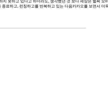
하지 못하고 있다고 하더라도, 생각했던 것 보다 세상은 벌써 모바
 종료하고, 런칭하고를 반복하고 있는 다음카카오를 보면서 더욱