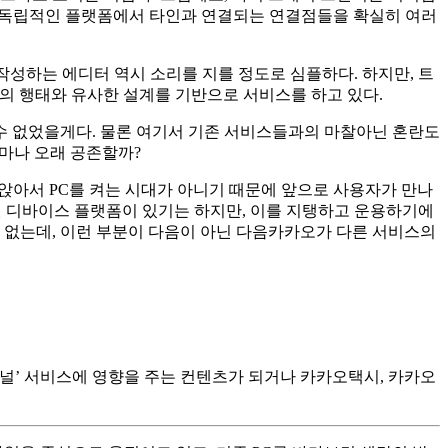
고, 독립적인 플랫폼에서 타인과 연결되는 연결점들을 확실히 여러
 작성하는 에디터 역시 소리를 지를 정도로 심플하다. 하지만, 트
, 사용자의 행태와 유사한 설계를 기반으로 서비스를 하고 있다.
 수 없었을게다. 물론 여기서 기존 서비스들과의 마찰아닌 혼란도
얼마나 오래 공존할까?
 앉아서 PC를 켜는 시대가 아니기 때문에 앞으로 사용자가 만나
된 디바이스 플랫폼이 있기는 하지만, 이를 지탱하고 운용하기에
 없는데, 이런 부분이 다음이 아닌 다음카카오가 다른 서비스의
널’ 서비스에 영향을 주는 컨텐츠가 되거나 카카오택시, 카카오