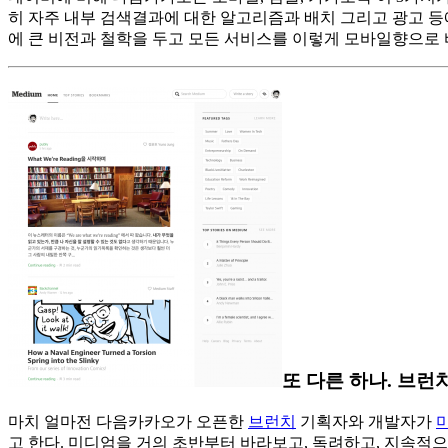
히 자주 내부 검색결과에 대한 알고리즘과 배치 그리고 광고 등에 대한
에 큰 비전과 철학을 두고 모든 서비스를 이렇게 모바일향으로 
또 다른 하나. 브런
마치 얼마전 다음카카오가 오픈한
브런치
기획자와 개발자가
고 한다. 미디엄을 거의 초반부터 바라보고, 독려하고, 지속적