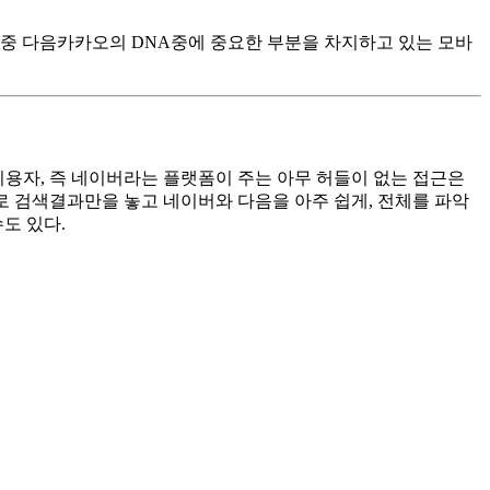
 중 다음카카오의 DNA중에 중요한 부분을 차지하고 있는 모바
이용자, 즉 네이버라는 플랫폼이 주는 아무 허들이 없는 접근은
로 검색결과만을 놓고 네이버와 다음을 아주 쉽게, 전체를 파악
도 있다.