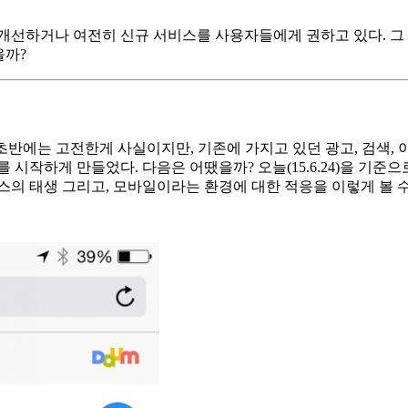
개선하거나 여전히 신규 서비스를 사용자들에게 권하고 있다. 그
을까?
초반에는 고전한게 사실이지만, 기존에 가지고 있던 광고, 검색, 
작하게 만들었다. 다음은 어땠을까? 오늘(15.6.24)을 기준으
스의 태생 그리고, 모바일이라는 환경에 대한 적응을 이렇게 볼 수