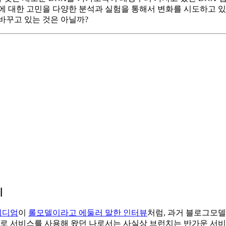
 고민을 다양한 분석과 실험을 통해서 변화를 시도하고 있다면, 오히려 
바꾸고 있는 것은 아닐까?
치
미디엄
이
롤모델이라고 에둘러 말한 인터뷰
처럼, 과거 블로그모델
으로 서비스를 사용해 왔던 나로서는 사실상 브런치는 반가운 서비