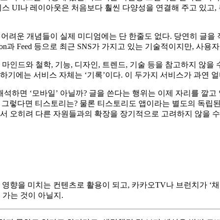
서비스 UI나 레이아웃은 처음보다 훨씬 다양성을 연결해 주고 있
등의 어려운 개념들이 실제 미디엄에는 단 한줄도 없다. 당연히 글을
endation과 Feed 등으로 최근 SNS가 가지고 있는 기술적이지만
인드와 철학, 기능, 디자인, 트렌드, 기술 등을 참고하지 않을
하기에는 서비스 자체는 ‘기록’이다. 이 두가지 서비스가 과연 
석하면 ‘모바일’ 아닐까? 글을 쓴다는 행위는 이제 자리를 깔고
? 그렇다면 티스토리는? 물론 티스토리도 앱이라는 별도의 독립
면서 오히려 다른 자원들과의 확장을 장기적으로 고려하지 않을 수
영향을 미치는 컨텐츠로 활용이 되고, 카카오TV나 브런치가 ‘채
어 가는 것이 아닐지.