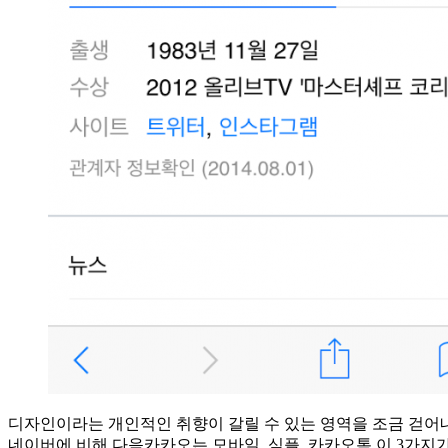
디자인이라는 개인적인 취향이 갈릴 수 있는 영역을 조금 걷어
네이버에 비해 다음카카오는 모바일, 심플, 카카오톡 이 3가지가