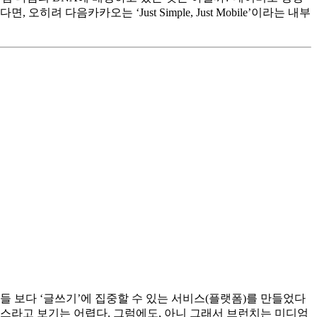
다음카카오는 ‘Just Simple, Just Mobile’이라는 내부
들 보다 ‘글쓰기’에 집중할 수 있는 서비스(플랫폼)를 만들었다
스라고 보기는 어렵다. 그럼에도, 아니 그래서 브런치는 미디엄