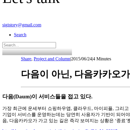
sigistory@gmail.com
Search
Share
,
Project and Column
|
2015/06/24
|
4 Minutes
다음이 아닌, 다음카카오가
다음(Daum)이 서비스들을 접고 있다.
가장 최근에 운세부터 쇼핑하우앱, 클라우드, 마이피플, 그리고
기업이 서비스를 운영하는데는 당연히 사용자가 기반이 되어야 
음, 다음카카오가 가고 있는 길은 즉각 보여지는 상황은 ‘종료