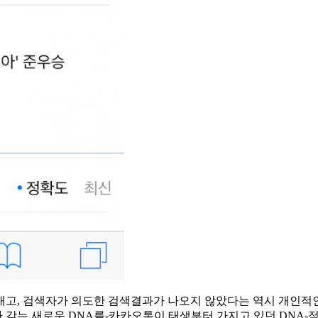
내고, 검색자가 의도한 검색결과가 나오지 않았다는 역시 개인적
 갖는 새로운 DNA를-카카오톡이 태생부터 가지고 있던 DNA-