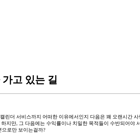
 가고 있는 길
 캘린더 서비스까지 어떠한 이유에서인지 다음은 꽤 오랜시간 사랑
하지만, 그 다음에는 수익률이나 치밀한 목적들이 수반되어야 서
’뿐으로만 보이는걸까?