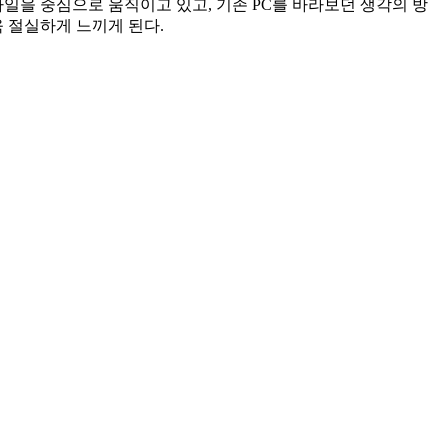
일을 중심으로 움직이고 있고, 기존 PC를 바라보던 생각의 방
 절실하게 느끼게 된다.