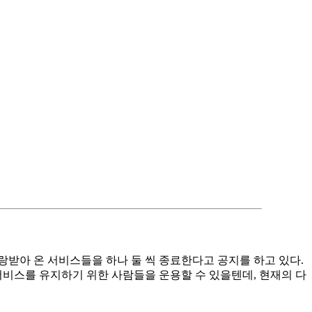
받아 온 서비스들을 하나 둘 씩 종료한다고 공지를 하고 있다.
비스를 유지하기 위한 사람들을 운용할 수 있을텐데, 현재의 다