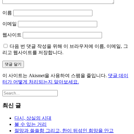
이름
이메일
웹사이트
다음 번 댓글 작성을 위해 이 브라우저에 이름, 이메일, 그
리고 웹사이트를 저장합니다.
이 사이트는 Akismet을 사용하여 스팸을 줄입니다.
댓글 데이
터가 어떻게 처리되는지 알아보세요.
최신 글
다시, 상실의 시대
볼 수 있는 거리
절망과 쓸쓸함 그리고, 한이 뒤섞인 희망을 안고