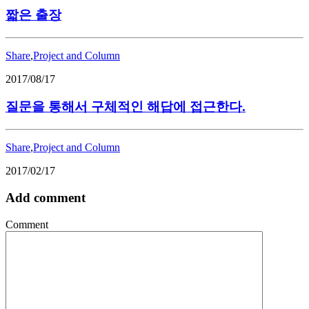
짧은 출장
Share
,
Project and Column
2017/08/17
질문을 통해서 구체적인 해답에 접근한다.
Share
,
Project and Column
2017/02/17
Add comment
Comment