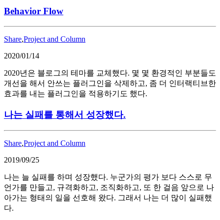
Behavior Flow
Share
,
Project and Column
2020/01/14
2020년은 블로그의 테마를 교체했다. 몇 몇 환경적인 부분들도
개선을 해서 안쓰는 플러그인을 삭제하고, 좀 더 인터랙티브한
효과를 내는 플러그인을 적용하기도 했다.
나는 실패를 통해서 성장했다.
Share
,
Project and Column
2019/09/25
나는 늘 실패를 하며 성장했다. 누군가의 평가 보다 스스로 무
언가를 만들고, 규격화하고, 조직화하고, 또 한 걸음 앞으로 나
아가는 형태의 일을 선호해 왔다. 그래서 나는 더 많이 실패했
다.