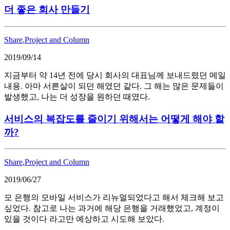
더 좋은 회사 만들기
Share
,
Project and Column
2019/09/14
지금부터 약 14년 전에 당시 회사의 대표님께 보내드렸던 메일
내용. 아마 서른살이 되던 해였던 같다. 그 해는 많은 문제들이
발생했고, 나는 더 성장을 원하던 때였다.
서비스의 복잡도를 줄이기 위해서는 어떻게 해야 할
까?
Share
,
Project and Column
2019/06/27
모 은행의 모바일 서비스가 리뉴얼되었다고 해서 체크해 보고
싶었다. 참고로 나는 과거에 해당 은행을 거래했었고, 계정이
있을 것이다 라고만 예상하고 시도해 보았다.