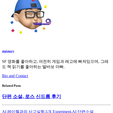
sigistory
SF 영화를 좋아하고, 여전히 게임과 레고에 빠져있으며, 그래
도 책 읽기를 좋아하는 딸바보 아빠.
Bio and Contact
Related Posts
단편 소설, 로스 신드롬 후기
AI 레이첼과의 사고실험
,
UX Experiment
,
AI 단편소설