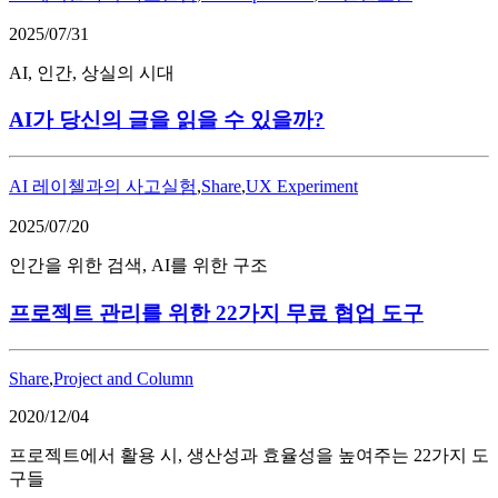
2025/07/31
AI, 인간, 상실의 시대
AI가 당신의 글을 읽을 수 있을까?
AI 레이첼과의 사고실험
,
Share
,
UX Experiment
2025/07/20
인간을 위한 검색, AI를 위한 구조
프로젝트 관리를 위한 22가지 무료 협업 도구
Share
,
Project and Column
2020/12/04
프로젝트에서 활용 시, 생산성과 효율성을 높여주는 22가지 도
구들