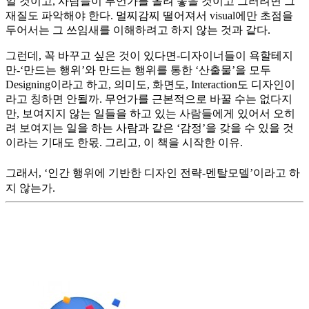
일 것이고, 사람들이 무언가를 올려 놓을 것이고 그러려면 그
재질도 파악해야 한다. 멀찌감찌 떨어져서 visual에만 초점을
두어서는 그 쓰임새를 이해하려고 하지 않는 것과 같다.
그런데, 꼭 바꾸고 싶은 것이 있다면-디자이너들이 욕할테지
만-‘만드는 행위’와 만드는 행위를 통한 ‘산출물’을 모두
Designing이라고 하고, 의미도, 화면도, Interaction도 디자인이
라고 칭하면 안될까. 무언가를 근본적으로 바꿀 수는 없다지
만, 보여지지 않는 일들을 하고 있는 사람들에게 있어서 오히
려 보여지는 일을 하는 사람과 같은 ‘감정’을 갖을 수 있을 것
이라는 기대도 한몫. 그리고, 이 책을 시작한 이유.
그래서, ‘인간 행위에 기반한 디자인 전략-멘탈모델’이라고 하
지 않는가.