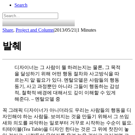
Search
Share
,
Project and Column
|
2013/05/21
|
1 Minutes
발췌
디자이너는 그 사람이 뭘 하려는지는 물론, 그 목적
을 달성하기 위해 어떤 행동 절차와 사고방식을 따
르는지 알 필요가 있다. 멘탈모델은 사람들의 행동
동기, 사고 과정뿐만 아니라 그들이 행동하는 감성
적, 철학적 배경에 대해서도 깊이 이해할 수 있게
해준다. – 멘탈모델 중
꼭 그래픽 디자이너가 아니더라도 우리는 사람들의 행동을 디
자인해야 하는 사람들. 보여지는 것을 만들기 위해서 그 쓰임
새와 의도를 파악하는 일로부터 거꾸로 시작하는 수순이 필요.
티테이블(Tea Table)을 디자인 한다는 것은 그 위에 찻잔이 놓