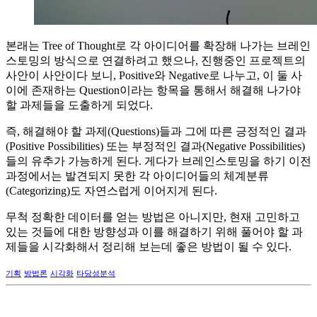
본래는 Tree of Thought로 각 아이디어를 확장해 나가는 브레인
스토밍의 방식으로 연결하려고 했으나, 진행중인 프로젝트의
사안이 사안이다 보니, Positive와 Negative로 나누고, 이 둘 사
이에 존재하는 Question이라는 항목을 통해서 해결해 나가야
할 과제들을 도출하게 되었다.
즉, 해결해야 할 과제(Questions)들과 그에 따른 긍정적인 결과
(Positive Possibilities) 또는 부정적인 결과(Negative Possibilities)
들의 유추가 가능하게 된다. 게다가 브레인스토밍을 하기 이전
과정에서는 발견되지 못한 각 아이디어들의 체계분류
(Categorizing)도 자연스럽게 이어지게 된다.
무척 정확한 데이터를 얻는 방법은 아니지만, 현재 고민하고
있는 것들에 대한 방향성과 이를 해결하기 위해 풀어야 할 과
제들을 시각화해서 정리해 보는데 좋은 방법이 될 수 있다.
기획
방법론
시각화
타당성분석