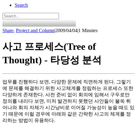
Search
Share
,
Project and Column
|
2009/04/04
|
1 Minutes
사고 프로세스(Tree of
Thought) - 타당성 분석
업무를 진행하다 보면, 다양한 문제에 직면하게 된다. 그렇기
에 문제를 해결하기 위한 사고체계를 정립하는 프로세스 또한
다양하게 존재한다. 사전 준비 없이 회의에 임해서 구두로만
정의를 내리다 보면, 미처 발견하지 못했던 사안들이 불쑥 튀
어나와 회의 자체가 시간낭비로 이어질 가능성이 높을 때도 있
기 때문에 이럴 경우에 아래와 같은 간략한 사고의 체계를 정
리하는 방법이 유용하다.