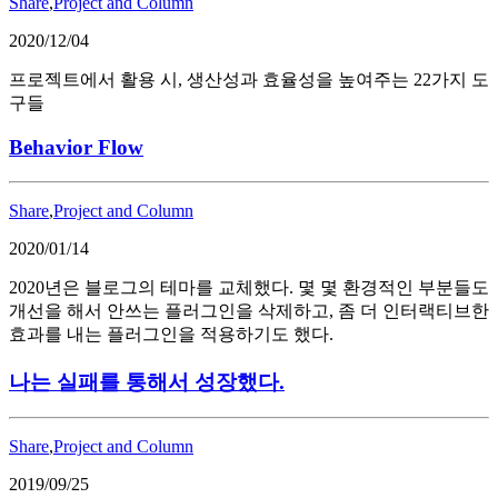
Share
,
Project and Column
2020/12/04
프로젝트에서 활용 시, 생산성과 효율성을 높여주는 22가지 도
구들
Behavior Flow
Share
,
Project and Column
2020/01/14
2020년은 블로그의 테마를 교체했다. 몇 몇 환경적인 부분들도
개선을 해서 안쓰는 플러그인을 삭제하고, 좀 더 인터랙티브한
효과를 내는 플러그인을 적용하기도 했다.
나는 실패를 통해서 성장했다.
Share
,
Project and Column
2019/09/25