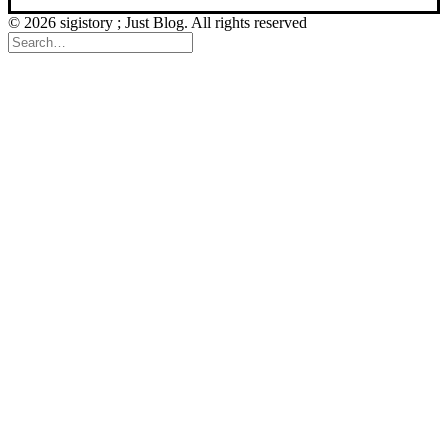
© 2026 sigistory ; Just Blog. All rights reserved