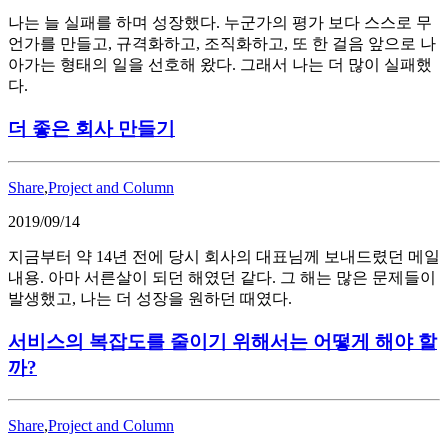
나는 늘 실패를 하며 성장했다. 누군가의 평가 보다 스스로 무
언가를 만들고, 규격화하고, 조직화하고, 또 한 걸음 앞으로 나
아가는 형태의 일을 선호해 왔다. 그래서 나는 더 많이 실패했
다.
더 좋은 회사 만들기
Share
,
Project and Column
2019/09/14
지금부터 약 14년 전에 당시 회사의 대표님께 보내드렸던 메일
내용. 아마 서른살이 되던 해였던 같다. 그 해는 많은 문제들이
발생했고, 나는 더 성장을 원하던 때였다.
서비스의 복잡도를 줄이기 위해서는 어떻게 해야 할
까?
Share
,
Project and Column