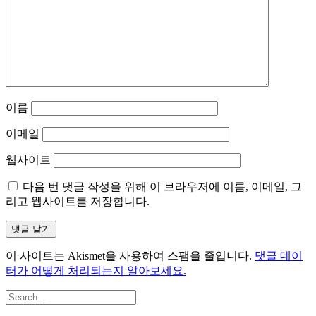
이름
이메일
웹사이트
다음 번 댓글 작성을 위해 이 브라우저에 이름, 이메일, 그
리고 웹사이트를 저장합니다.
이 사이트는 Akismet을 사용하여 스팸을 줄입니다.
댓글 데이
터가 어떻게 처리되는지 알아보세요.