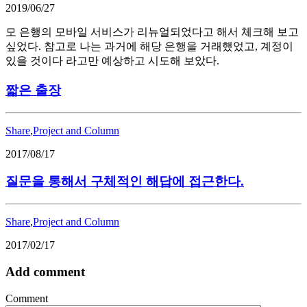
2019/06/27
모 은행의 모바일 서비스가 리뉴얼되었다고 해서 체크해 보고
싶었다. 참고로 나는 과거에 해당 은행을 거래했었고, 계정이
있을 것이다 라고만 예상하고 시도해 보았다.
짧은 출장
Share
,
Project and Column
2017/08/17
질문을 통해서 구체적인 해답에 접근한다.
Share
,
Project and Column
2017/02/17
Add comment
Comment