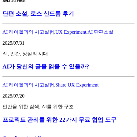
Related Posts
단편 소설, 로스 신드롬 후기
AI 레이첼과의 사고실험
,
UX Experiment
,
AI 단편소설
2025/07/31
AI, 인간, 상실의 시대
AI가 당신의 글을 읽을 수 있을까?
AI 레이첼과의 사고실험
,
Share
,
UX Experiment
2025/07/20
인간을 위한 검색, AI를 위한 구조
프로젝트 관리를 위한 22가지 무료 협업 도구