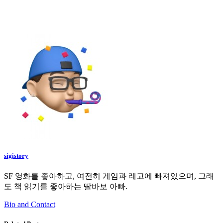
sigistory
SF 영화를 좋아하고, 여전히 게임과 레고에 빠져있으며, 그래
도 책 읽기를 좋아하는 딸바보 아빠.
Bio and Contact