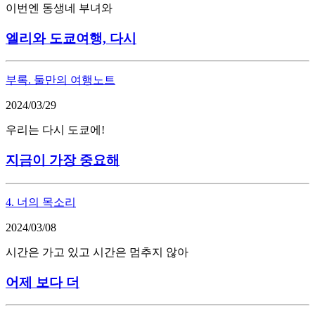
이번엔 동생네 부녀와
엘리와 도쿄여행, 다시
부록. 둘만의 여행노트
2024/03/29
우리는 다시 도쿄에!
지금이 가장 중요해
4. 너의 목소리
2024/03/08
시간은 가고 있고 시간은 멈추지 않아
어제 보다 더