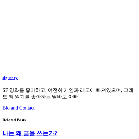
sigistory
SF 영화를 좋아하고, 여전히 게임과 레고에 빠져있으며, 그래
도 책 읽기를 좋아하는 딸바보 아빠.
Bio and Contact
Related Posts
나는 왜 글을 쓰는가?