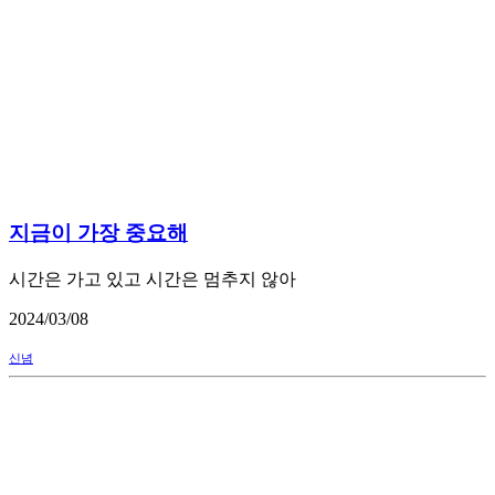
지금이 가장 중요해
시간은 가고 있고 시간은 멈추지 않아
2024/03/08
신념