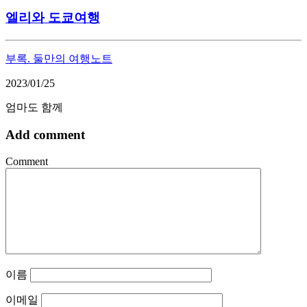
엘리와 도쿄여행
부록. 둘만의 여행노트
2023/01/25
엄마도 함께
Add comment
Comment
이름
이메일