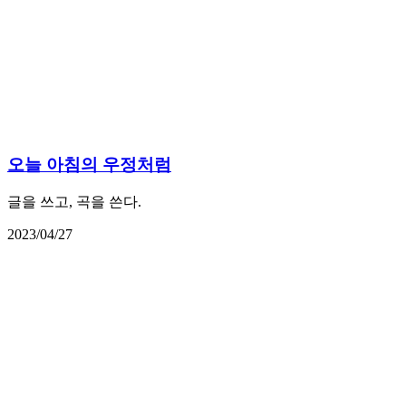
오늘 아침의 우정처럼
글을 쓰고, 곡을 쓴다.
2023/04/27