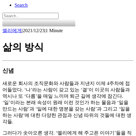
Search
엘리에게
|
2021/12/23
|
1 Minute
삶의 방식
신념
새로운 회사의 조직문화와 사람들과 지낸지 이제 4주차에 접
어들었다. ‘나’라는 사람이 갖고 있는 ‘결’이 이곳의 사람들과
역시나 또 ‘다름’을 매일 느끼며 퇴근 길에 생각에 잠긴다.
‘일’이라는 본래 속성이 원래 이런 것인가 하는 물음과 ‘일을
만드는 사람’과 ‘일에 대한 명분을 갖는 사람’과 그리고 ‘일을
하는 사람’에 대한 다양한 관점과 신념 따위의 것들에 대한 생
각들.
그러다가 솟아오른 생각. ‘엘리에게 해 주고픈 이야기’들을 직