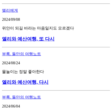
엘리에게
2024/09/08
위안이 되길 바라는 마음일지도 모르겠다
엘리와 예산여행, 또 다시
부록. 둘만의 여행노트
2024/08/24
물놀이는 정말 좋아한다
엘리와 예산여행, 다시
부록. 둘만의 여행노트
2024/06/04