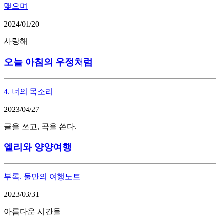
맺으며
2024/01/20
사랑해
오늘 아침의 우정처럼
4. 너의 목소리
2023/04/27
글을 쓰고, 곡을 쓴다.
엘리와 양양여행
부록. 둘만의 여행노트
2023/03/31
아름다운 시간들