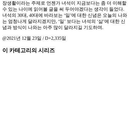
장생활이라는 주제로 언젠가 녀석이 지금보다는 좀 더 이해할
수 있는 나이에 읽어볼 글을 써 두어야겠다는 생각이 들었다.
녀석의 30대, 40대에 바라보는 ‘일’에 대한 신념은 오늘의 나와
는 엄청나게 달라지겠지만, ‘일’ 보다는 녀석의 ‘삶’에 대한 신
념과 방식이 나와는 아주 많이 달라지길 기도하며.
@2021년 12월 23일 / D+2,335일
이 카테고리의 시리즈