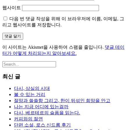
웹사이트
다음 번 댓글 작성을 위해 이 브라우저에 이름, 이메일, 그
리고 웹사이트를 저장합니다.
이 사이트는 Akismet을 사용하여 스팸을 줄입니다.
댓글 데이
터가 어떻게 처리되는지 알아보세요.
최신 글
다시, 상실의 시대
볼 수 있는 거리
절망과 쓸쓸함 그리고, 한이 뒤섞인 희망을 안고
나는 지금 어디에 있는걸까
다시, 베르테르의 슬픔을 읽는다.
커피와의 절연
단편 소설, 로스 신드롬 후기