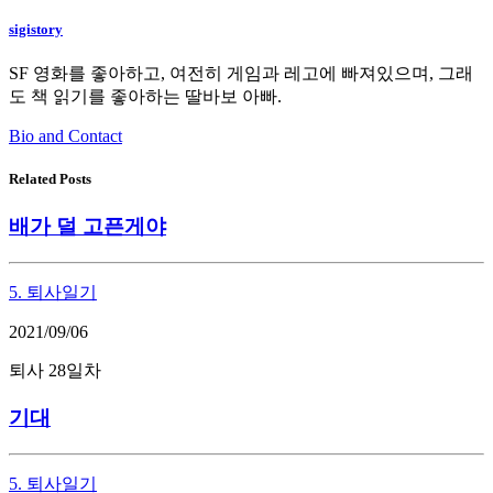
sigistory
SF 영화를 좋아하고, 여전히 게임과 레고에 빠져있으며, 그래
도 책 읽기를 좋아하는 딸바보 아빠.
Bio and Contact
Related Posts
배가 덜 고픈게야
5. 퇴사일기
2021/09/06
퇴사 28일차
기대
5. 퇴사일기