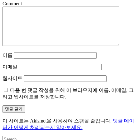
Comment
이름
이메일
웹사이트
다음 번 댓글 작성을 위해 이 브라우저에 이름, 이메일, 그
리고 웹사이트를 저장합니다.
이 사이트는 Akismet을 사용하여 스팸을 줄입니다.
댓글 데이
터가 어떻게 처리되는지 알아보세요.