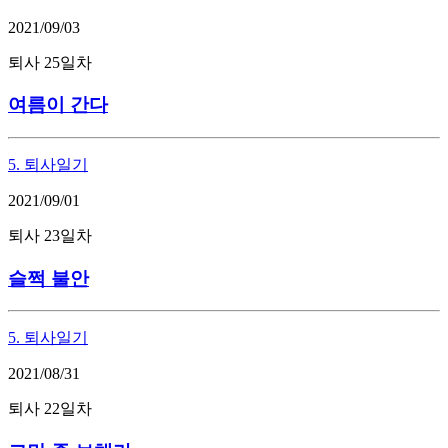
2021/09/03
퇴사 25일차
여름이 간다
5. 퇴사일기
2021/09/01
퇴사 23일차
슬쩍 불안
5. 퇴사일기
2021/08/31
퇴사 22일차