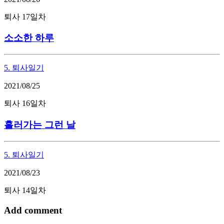
퇴사 17일차
소소한 하루
5. 퇴사일기
2021/08/25
퇴사 16일차
흘러가는 그런 날
5. 퇴사일기
2021/08/23
퇴사 14일차
Add comment