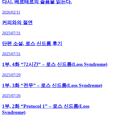
다시, 베르테르의 슬픔을 읽는다.
2026/02/11
커피와의 절연
2025/07/31
단편 소설, 로스 신드롬 후기
2025/07/31
1부, 4화 “72시간” – 로스 신드롬(Loss Syndrome)
2025/07/29
1부, 3화 “전무” – 로스 신드롬(Loss Syndrome)
2025/07/26
1부, 2화 “Protocol 1” – 로스 신드롬(Loss
Syndrome)