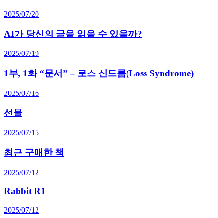
2025/07/20
AI가 당신의 글을 읽을 수 있을까?
2025/07/19
1부, 1화 “문서” – 로스 신드롬(Loss Syndrome)
2025/07/16
선물
2025/07/15
최근 구매한 책
2025/07/12
Rabbit R1
2025/07/12