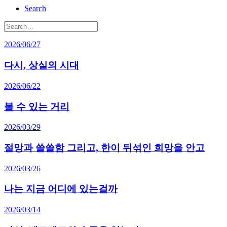
Search
2026/06/27
다시, 상실의 시대
2026/06/22
볼 수 있는 거리
2026/03/29
절망과 쓸쓸함 그리고, 한이 뒤섞인 희망을 안고
2026/03/26
나는 지금 어디에 있는걸까
2026/03/14