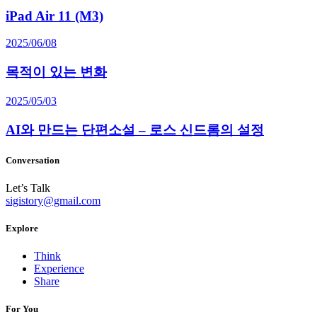
iPad Air 11 (M3)
2025/06/08
목적이 있는 변화
2025/05/03
AI와 만드는 단편소설 – 로스 신드롬의 설정
Conversation
Let’s Talk
sigistory@gmail.com
Explore
Think
Experience
Share
For You