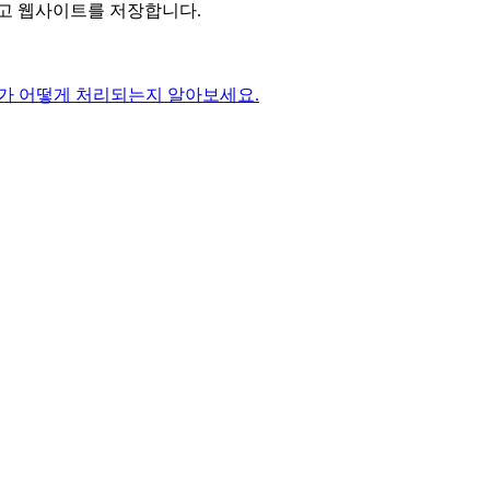
리고 웹사이트를 저장합니다.
가 어떻게 처리되는지 알아보세요.