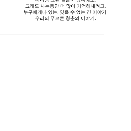
그래도 사는동안 더 많이 기억해내려고.
누구에게나 있는, 잊을 수 없는 긴 이야기.
우리의 푸르른 청춘의 이야기.