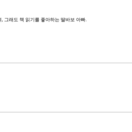
, 그래도 책 읽기를 좋아하는 딸바보 아빠.