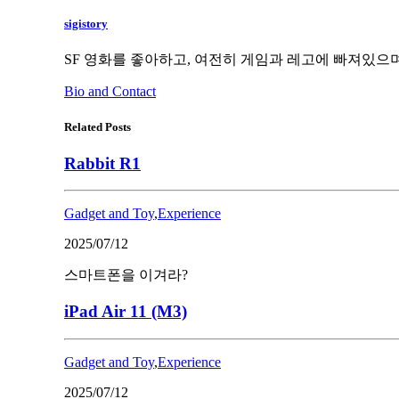
sigistory
SF 영화를 좋아하고, 여전히 게임과 레고에 빠져있으며
Bio and Contact
Related Posts
Rabbit R1
Gadget and Toy
,
Experience
2025/07/12
스마트폰을 이겨라?
iPad Air 11 (M3)
Gadget and Toy
,
Experience
2025/07/12