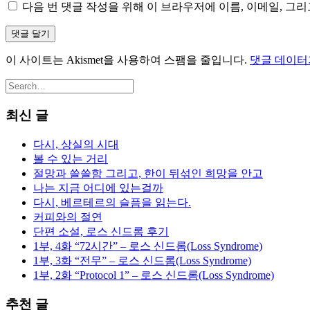
다음 번 댓글 작성을 위해 이 브라우저에 이름, 이메일, 그
이 사이트는 Akismet을 사용하여 스팸을 줄입니다.
댓글 데이터
최신 글
다시, 상실의 시대
볼 수 있는 거리
절망과 쓸쓸함 그리고, 한이 뒤섞인 희망을 안고
나는 지금 어디에 있는걸까
다시, 베르테르의 슬픔을 읽는다.
커피와의 절연
단편 소설, 로스 신드롬 후기
1부, 4화 “72시간” – 로스 신드롬(Loss Syndrome)
1부, 3화 “전무” – 로스 신드롬(Loss Syndrome)
1부, 2화 “Protocol 1” – 로스 신드롬(Loss Syndrome)
추천 글