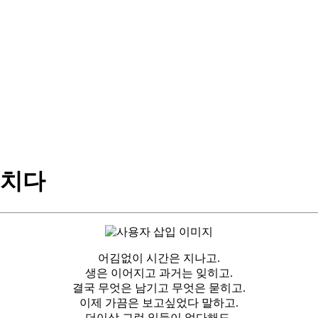
외치다
어김없이 시간은 지나고.
생은 이어지고 과거는 잊히고.
결국 무엇은 남기고 무엇은 묻히고.
이제 가끔은 보고싶었다 말하고.
더이상 그런 일들이 없다해도.