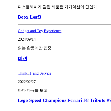
디스플레이가 달린 제품은 거거익선이 답인가
Boox Leaf3
Gadget and Toy
,
Experience
2024/09/14
읽는 활동에만 집중
미련
Think
,
IT and Service
2022/02/27
타다 다큐를 보고
Lego Speed Champions Ferrari F8 Tributo #