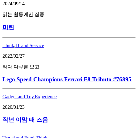
2024/09/14
읽는 활동에만 집중
미련
Think
,
IT and Service
2022/02/27
타다 다큐를 보고
Lego Speed Champions Ferrari F8 Tributo #76895
Gadget and Toy
,
Experience
2020/01/23
작년 이맘 때 즈음
Travel and Food
,
Think