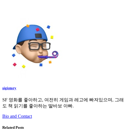
sigistory
SF 영화를 좋아하고, 여전히 게임과 레고에 빠져있으며, 그래
도 책 읽기를 좋아하는 딸바보 아빠.
Bio and Contact
Related Posts