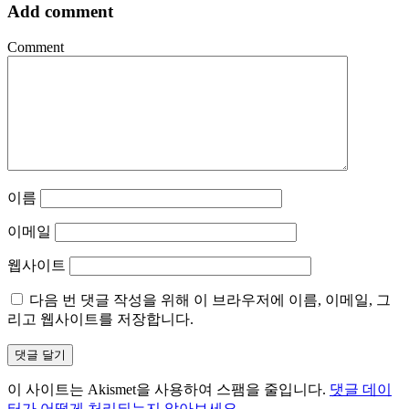
Add comment
Comment
이름
이메일
웹사이트
다음 번 댓글 작성을 위해 이 브라우저에 이름, 이메일, 그
리고 웹사이트를 저장합니다.
이 사이트는 Akismet을 사용하여 스팸을 줄입니다.
댓글 데이
터가 어떻게 처리되는지 알아보세요.