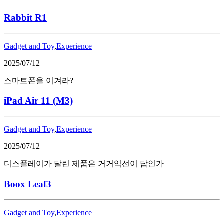
Rabbit R1
Gadget and Toy
,
Experience
2025/07/12
스마트폰을 이겨라?
iPad Air 11 (M3)
Gadget and Toy
,
Experience
2025/07/12
디스플레이가 달린 제품은 거거익선이 답인가
Boox Leaf3
Gadget and Toy
,
Experience