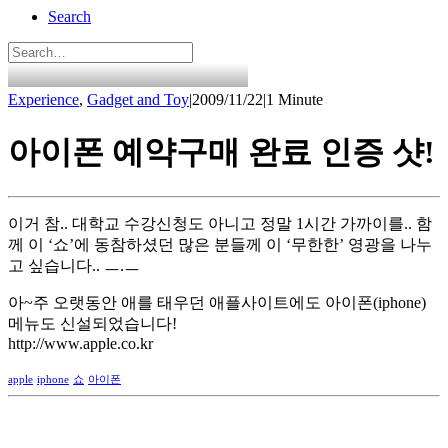
Search
Experience
,
Gadget and Toy
|
2009/11/22
|
1 Minute
아이폰 예약구매 완료 인증 샷!
이거 참.. 대학교 수강신청도 아니고 정말 1시간 가까이를.. 함
께 이 ‘쇼’에 동참하셨던 많은 분들께 이 ‘무한한’ 영광을 나누
고 싶습니다.. ㅡ.ㅡ
아~주 오랫동안 애를 태우던 애플사이트에도 아이폰(iphone)
메뉴도 신설되었습니다!
http://www.apple.co.kr
apple
iphone
쇼
아이폰