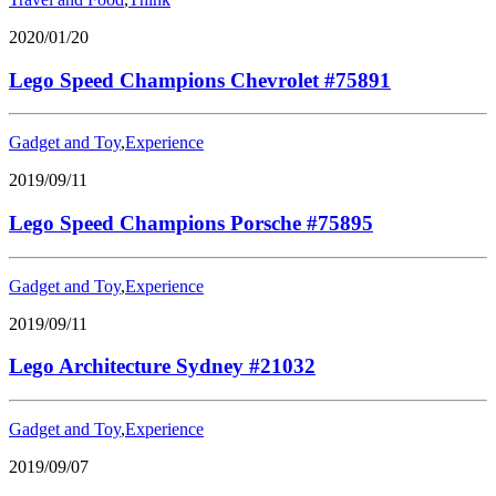
2020/01/20
Lego Speed Champions Chevrolet #75891
Gadget and Toy
,
Experience
2019/09/11
Lego Speed Champions Porsche #75895
Gadget and Toy
,
Experience
2019/09/11
Lego Architecture Sydney #21032
Gadget and Toy
,
Experience
2019/09/07