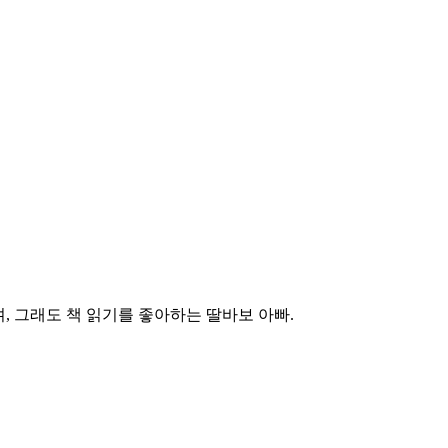
, 그래도 책 읽기를 좋아하는 딸바보 아빠.