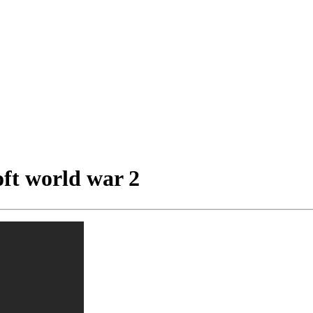
world war 2