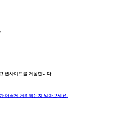
리고 웹사이트를 저장합니다.
가 어떻게 처리되는지 알아보세요.