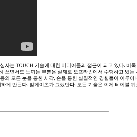
사는 TOUCH 기술에 대한 미디어들의 접근이 되고 있다. 비록
열심히 쓰면서도 느끼는 부분은 실제로 오프라인에서 수행하고 있는 사용자
하는 등의 모든 눈을 통한 시각, 손을 통한 실질적인 경험들이 이
게 만든다. 빌게이츠가 그랬단다. 모든 기술은 이제 테이블 뒤로