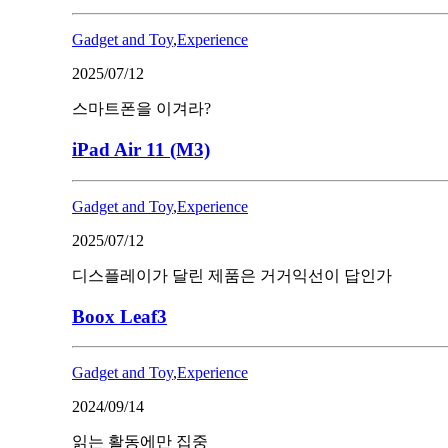
Gadget and Toy
,
Experience
2025/07/12
스마트폰을 이겨라?
iPad Air 11 (M3)
Gadget and Toy
,
Experience
2025/07/12
디스플레이가 달린 제품은 거거익선이 답인가
Boox Leaf3
Gadget and Toy
,
Experience
2024/09/14
읽는 활동에만 집중