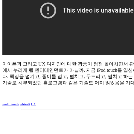
아이폰과 그리고 UX 디자인에 대한 광풍이 점점 몰아치면서 관심
에서 누리게 될 엔터테인먼트가 아닐까. 지금 iPod touch를 
다. 책장을 넘기고, 종이를 접고, 펼치고, 두드리고, 펼치고 
기술로 치부되었던 홀로그램과 같은 기술도 머지 않았음을 기대하
multi_touch
ubisoft
UX