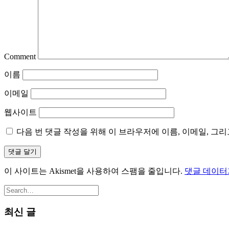
Comment
이름
이메일
웹사이트
다음 번 댓글 작성을 위해 이 브라우저에 이름, 이메일, 그
이 사이트는 Akismet을 사용하여 스팸을 줄입니다.
댓글 데이터
최신 글