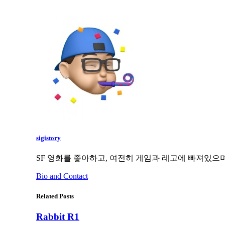
sigistory
SF 영화를 좋아하고, 여전히 게임과 레고에 빠져있으며
Bio and Contact
Related Posts
Rabbit R1