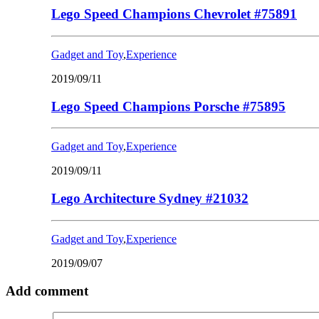
Lego Speed Champions Chevrolet #75891
Gadget and Toy
,
Experience
2019/09/11
Lego Speed Champions Porsche #75895
Gadget and Toy
,
Experience
2019/09/11
Lego Architecture Sydney #21032
Gadget and Toy
,
Experience
2019/09/07
Add comment