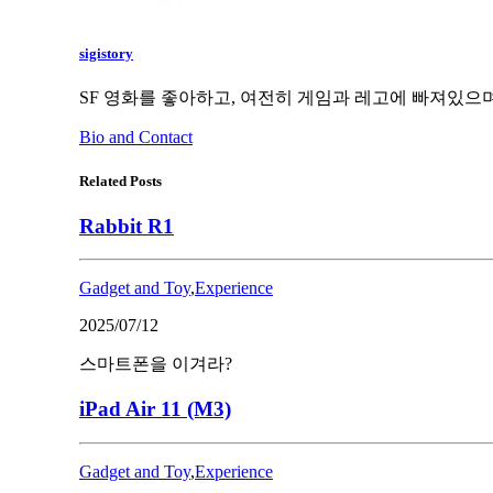
sigistory
SF 영화를 좋아하고, 여전히 게임과 레고에 빠져있으며
Bio and Contact
Related Posts
Rabbit R1
Gadget and Toy
,
Experience
2025/07/12
스마트폰을 이겨라?
iPad Air 11 (M3)
Gadget and Toy
,
Experience