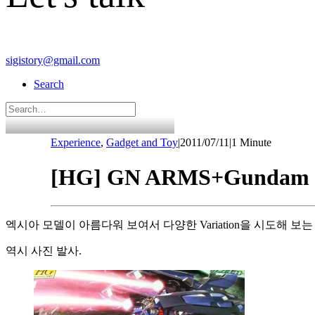
sigistory@gmail.com
Search
Experience
,
Gadget and Toy
|
2011/07/11
|
1 Minute
[HG] GN ARMS+Gundam E
엑시아 모델이 아름다워 보여서 다양한 Variation을 시도해 
역시 사진 발사.