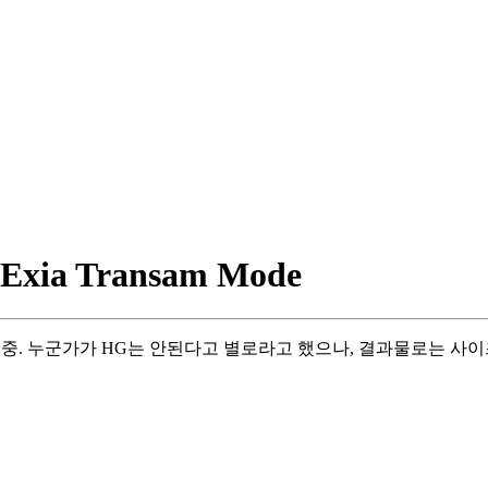
xia Transam Mode
보는 중. 누군가가 HG는 안된다고 별로라고 했으나, 결과물로는 사이