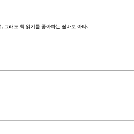
, 그래도 책 읽기를 좋아하는 딸바보 아빠.