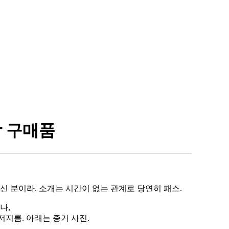
지막 구매품
신 분이라. 소개는 시간이 없는 관계로 당연히 패스.
나,
저지름. 아래는 증거 사진.