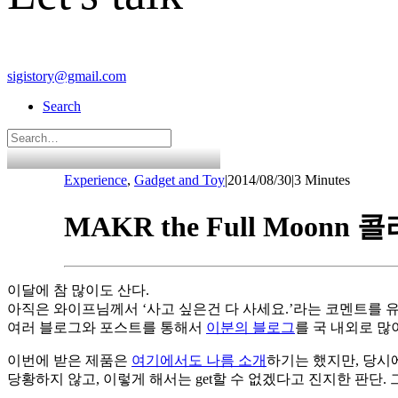
sigistory@gmail.com
Search
Experience
,
Gadget and Toy
|
2014/08/30
|
3 Minutes
MAKR the Full Moo
이달에 참 많이도 산다.
아직은 와이프님께서 ‘사고 싶은건 다 사세요.’라는 코멘트를 
여러 블로그와 포스트를 통해서
이분의 블로그
를 국 내외로 많
이번에 받은 제품은
여기에서도 나름 소개
하기는 했지만, 당시
당황하지 않고, 이렇게 해서는 get할 수 없겠다고 진지한 판단.