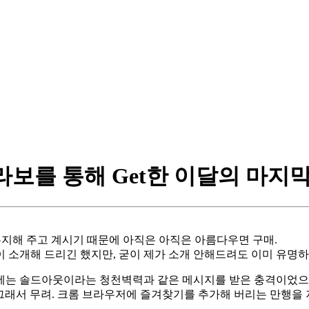
nn 콜라보를 통해 Get한 이달의 마
유지해 주고 계시기 때문에 아직은 아직은 아름다우면 구매.
이 소개해 드리긴 했지만, 굳이 제가 소개 안해드려도 이미 유명하
에는 솔드아웃이라는 청천벽력과 같은 메시지를 받은 충격이었으
 그래서 무려. 크롬 브라우저에 즐겨찾기를 추가해 버리는 만행을 