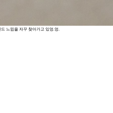
드 느낌을 자꾸 찾아가고 있엉.엉.