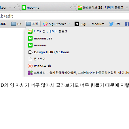
EED의 양 자체가 너무 많아서 골라보기도 너무 힘들기 때문에 저