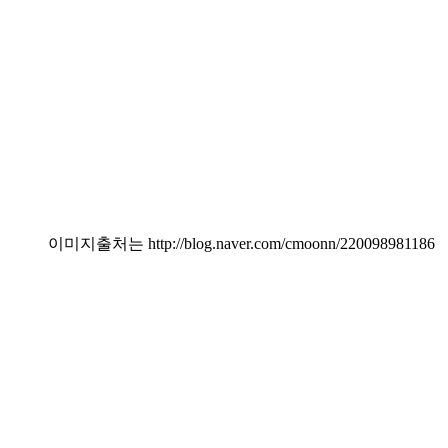
이미지출처는 http://blog.naver.com/cmoonn/220098981186