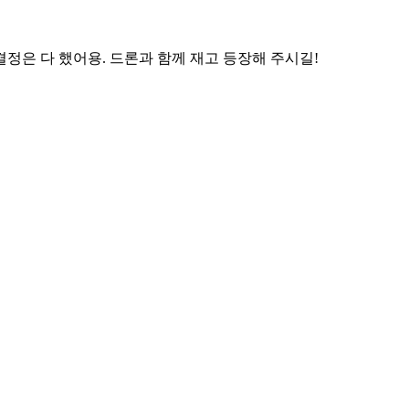
정은 다 했어용. 드론과 함께 재고 등장해 주시길!