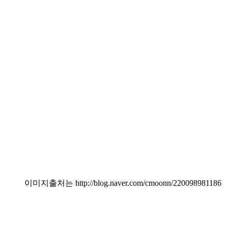
이미지출처는 http://blog.naver.com/cmoonn/220098981186