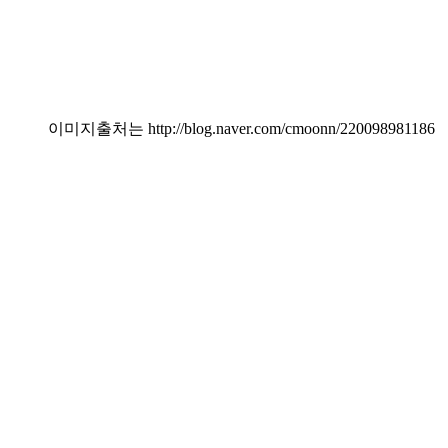
이미지출처는 http://blog.naver.com/cmoonn/220098981186