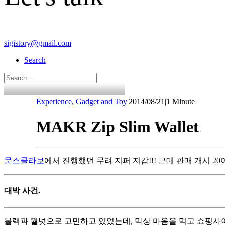
sigistory@gmail.com
Search
Experience
,
Gadget and Toy
|
2014/08/21
|
1 Minute
MAKR Zip Slim Wallet
문스콜라보
에서 진행했던 무려 지퍼 지갑!!! 근데 판매 개시 2
대박 사건.
블랙과 월넛으로 고민하고 있었는데, 막상 마음을 먹고 쇼핑사이트로