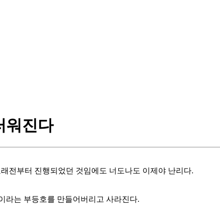
스러워진다
 오래전부터 진행되었던 것임에도 너도나도 이제야 난리다.
.
영상이라는 부등호를 만들어버리고 사라진다.