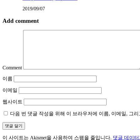
2019/09/07
Add comment
Comment
이름
이메일
웹사이트
다음 번 댓글 작성을 위해 이 브라우저에 이름, 이메일, 그
이 사이트는 Akismet을 사용하여 스팸을 줄입니다.
댓글 데이터