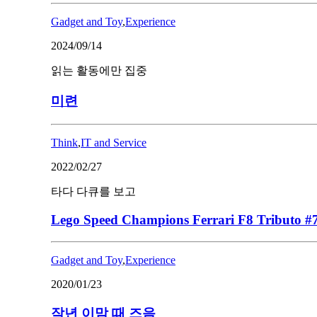
Gadget and Toy
,
Experience
2024/09/14
읽는 활동에만 집중
미련
Think
,
IT and Service
2022/02/27
타다 다큐를 보고
Lego Speed Champions Ferrari F8 Tributo #
Gadget and Toy
,
Experience
2020/01/23
작년 이맘 때 즈음