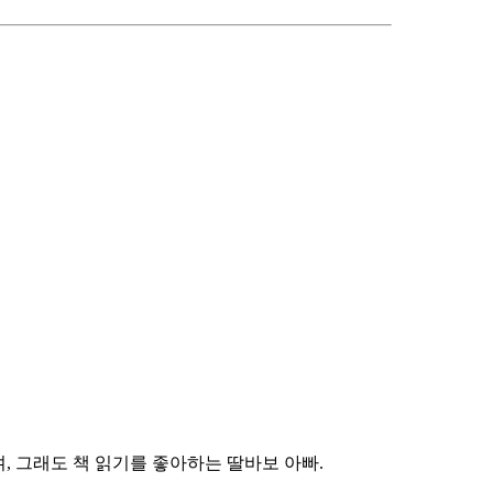
, 그래도 책 읽기를 좋아하는 딸바보 아빠.