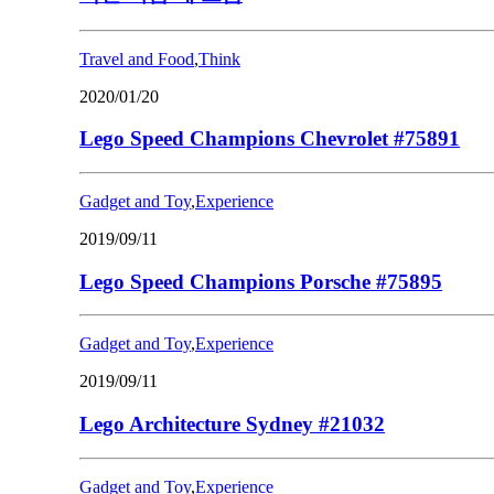
Travel and Food
,
Think
2020/01/20
Lego Speed Champions Chevrolet #75891
Gadget and Toy
,
Experience
2019/09/11
Lego Speed Champions Porsche #75895
Gadget and Toy
,
Experience
2019/09/11
Lego Architecture Sydney #21032
Gadget and Toy
,
Experience