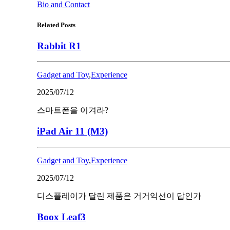
Bio and Contact
Related Posts
Rabbit R1
Gadget and Toy
,
Experience
2025/07/12
스마트폰을 이겨라?
iPad Air 11 (M3)
Gadget and Toy
,
Experience
2025/07/12
디스플레이가 달린 제품은 거거익선이 답인가
Boox Leaf3