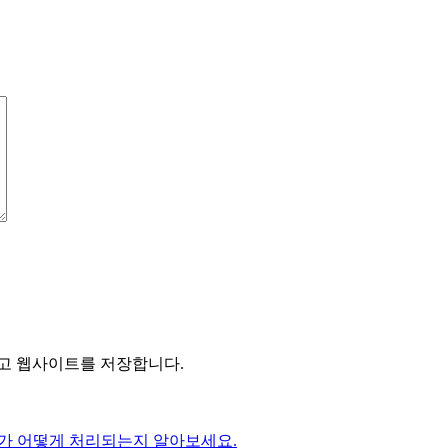
리고 웹사이트를 저장합니다.
가 어떻게 처리되는지 알아보세요.