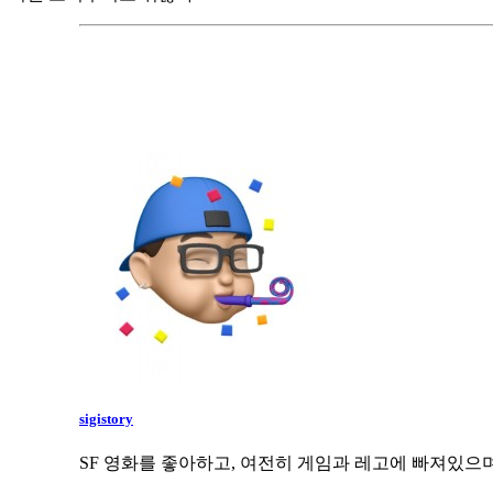
sigistory
SF 영화를 좋아하고, 여전히 게임과 레고에 빠져있으며