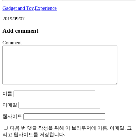
Gadget and Toy
,
Experience
2019/09/07
Add comment
Comment
이름
이메일
웹사이트
다음 번 댓글 작성을 위해 이 브라우저에 이름, 이메일, 그
리고 웹사이트를 저장합니다.