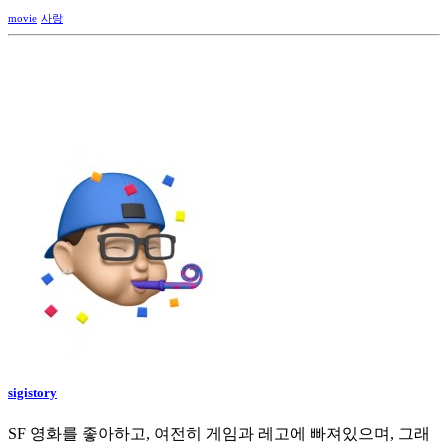
movie
사랑
sigistory
SF 영화를 좋아하고, 여전히 게임과 레고에 빠져있으며, 그래