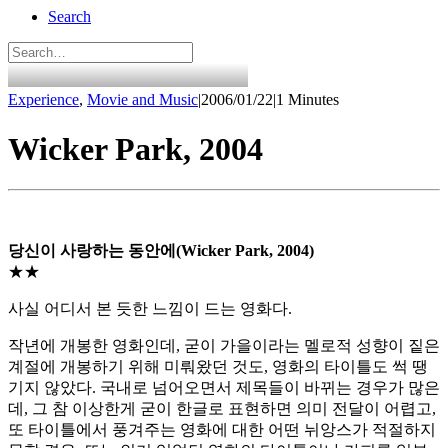
Search
Experience
,
Movie and Music
|
2006/01/22
|
1 Minutes
Wicker Park, 2004
당신이 사랑하는 동안에(Wicker Park, 2004)
★★
사실 어디서 본 듯한 느낌이 드는 영화다.
작년에 개봉한 영화인데, 굳이 가을이라는 멜로적 성향이 짙은
계절에 개봉하기 위해 미뤄왔던 것도, 영화의 타이틀도 썩 땡
기지 않았다. 국내로 넘어오면서 제목들이 바뀌는 경우가 많은
데, 그 참 이상한게 굳이 한글로 표현하면 의미 전달이 어렵고,
또 타이틀에서 풍겨주는 영화에 대한 어떤 뉘앙스가 적절하지