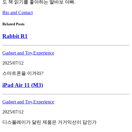
도 책 읽기를 좋아하는 딸바보 아빠.
Bio and Contact
Related Posts
Rabbit R1
Gadget and Toy
,
Experience
2025/07/12
스마트폰을 이겨라?
iPad Air 11 (M3)
Gadget and Toy
,
Experience
2025/07/12
디스플레이가 달린 제품은 거거익선이 답인가