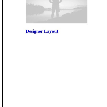
Designer Layout