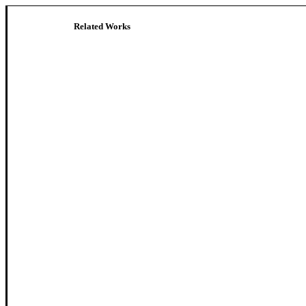
Related Works