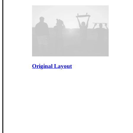
Original Layout