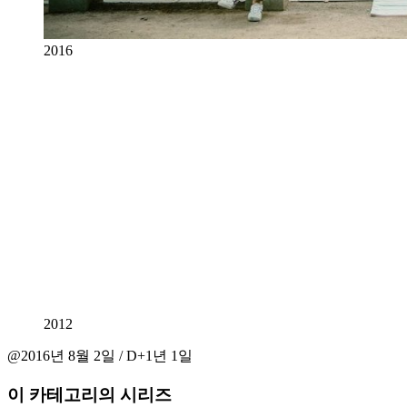
2016
2012
@2016년 8월 2일 / D+1년 1일
이 카테고리의 시리즈