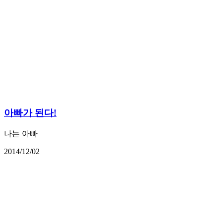
아빠가 된다!
나는 아빠
2014/12/02