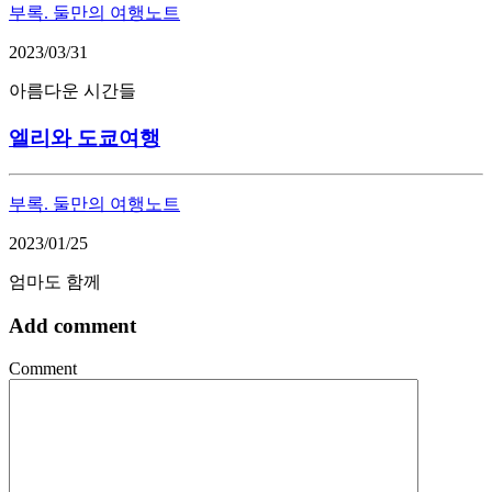
부록. 둘만의 여행노트
2023/03/31
아름다운 시간들
엘리와 도쿄여행
부록. 둘만의 여행노트
2023/01/25
엄마도 함께
Add comment
Comment