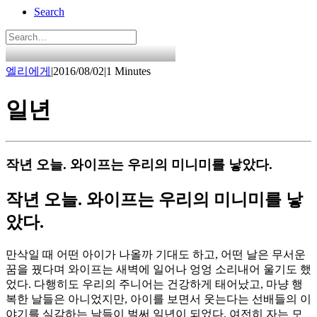
Search
엘리에게
|
2016/08/02
|
1 Minutes
일년
작년 오늘. 와이프는 우리의 미니미를 낳았다.
작년 오늘. 와이프는 우리의 미니미를 낳
았다.
만삭일 때 어떤 아이가 나올까 기대도 하고, 어떤 날은 무서운
꿈을 꿨다며 와이프는 새벽에 일어나 엉엉 소리내어 울기도 했
었다. 다행히도 우리의 주니어는 건강하게 태어났고, 마냥 행
복한 날들은 아니었지만, 아이를 보면서 웃는다는 선배들의 이
야기를 실감하는 날들이 벌써 일년이 되었다. 여전히 자는 모