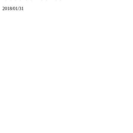
2018/01/31