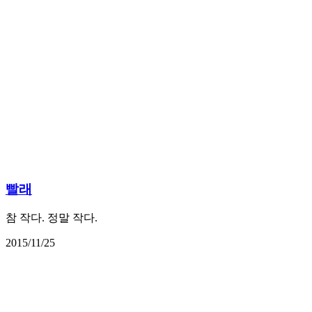
빨래
참 작다. 정말 작다.
2015/11/25