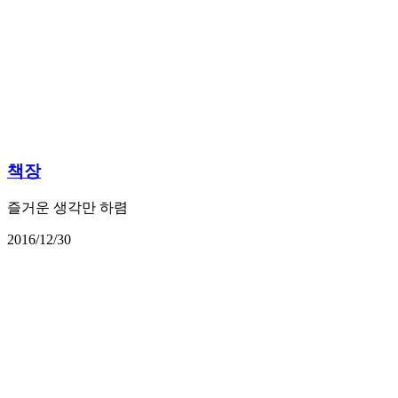
책장
즐거운 생각만 하렴
2016/12/30