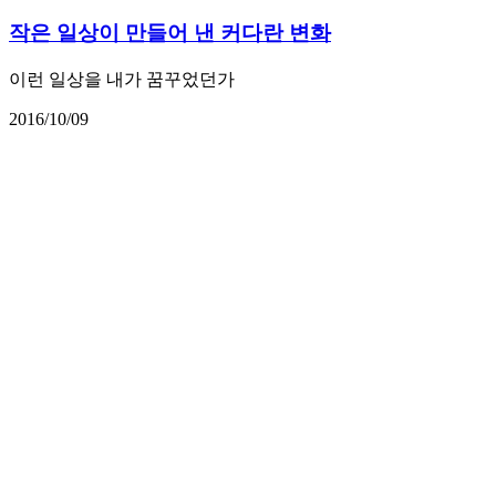
작은 일상이 만들어 낸 커다란 변화
이런 일상을 내가 꿈꾸었던가
2016/10/09