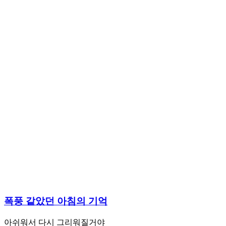
폭풍 같았던 아침의 기억
아쉬워서 다시 그리워질거야