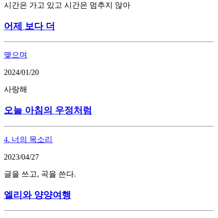
시간은 가고 있고 시간은 멈추지 않아
어제 보다 더
맺으며
2024/01/20
사랑해
오늘 아침의 우정처럼
4. 너의 목소리
2023/04/27
글을 쓰고, 곡을 쓴다.
엘리와 양양여행