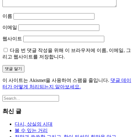
이름
이메일
웹사이트
다음 번 댓글 작성을 위해 이 브라우저에 이름, 이메일, 그
리고 웹사이트를 저장합니다.
이 사이트는 Akismet을 사용하여 스팸을 줄입니다.
댓글 데이
터가 어떻게 처리되는지 알아보세요.
최신 글
다시, 상실의 시대
볼 수 있는 거리
절망과 쓸쓸함 그리고, 한이 뒤섞인 희망을 안고