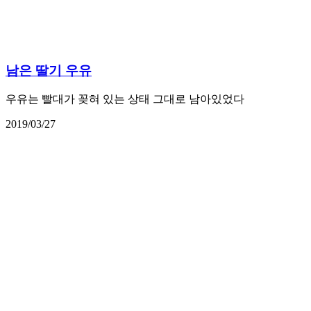
남은 딸기 우유
우유는 빨대가 꽂혀 있는 상태 그대로 남아있었다
2019/03/27