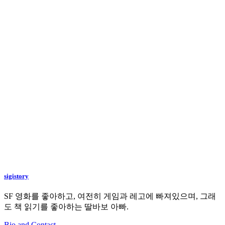
sigistory
SF 영화를 좋아하고, 여전히 게임과 레고에 빠져있으며, 그래
도 책 읽기를 좋아하는 딸바보 아빠.
Bio and Contact