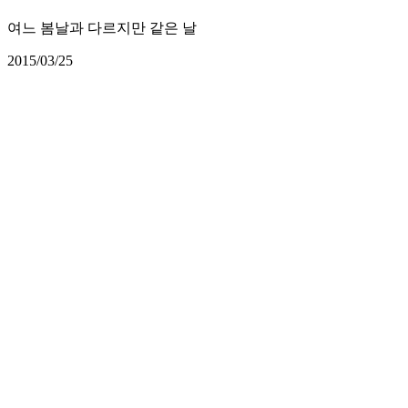
여느 봄날과 다르지만 같은 날
2015/03/25