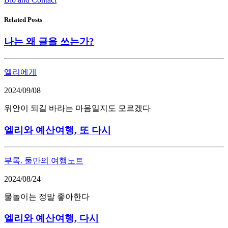
Related Posts
나는 왜 글을 쓰는가?
엘리에게
2024/09/08
위안이 되길 바라는 마음일지도 모르겠다
엘리와 예산여행, 또 다시
부록. 둘만의 여행노트
2024/08/24
물놀이는 정말 좋아한다
엘리와 예산여행, 다시