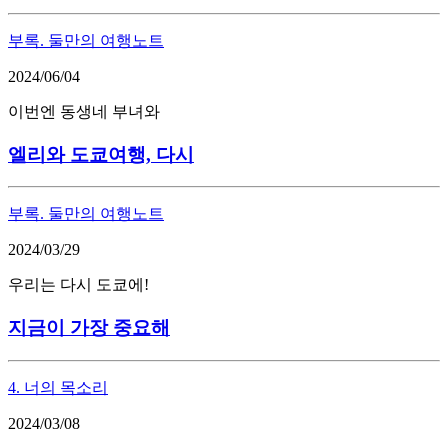
부록. 둘만의 여행노트
2024/06/04
이번엔 동생네 부녀와
엘리와 도쿄여행, 다시
부록. 둘만의 여행노트
2024/03/29
우리는 다시 도쿄에!
지금이 가장 중요해
4. 너의 목소리
2024/03/08