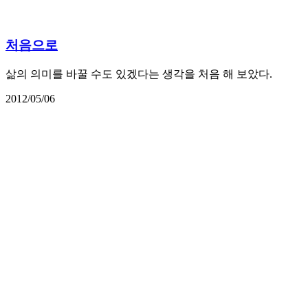
처음으로
삶의 의미를 바꿀 수도 있겠다는 생각을 처음 해 보았다.
2012/05/06