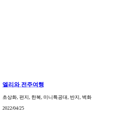
엘리와 전주여행
초상화, 편지, 한복, 미니특공대, 반지, 벽화
2022/04/25