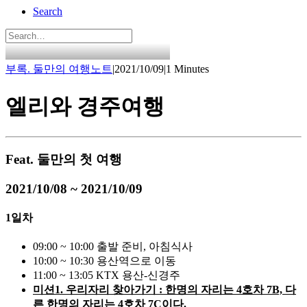
Search
부록. 둘만의 여행노트
|
2021/10/09
|
1 Minutes
엘리와 경주여행
Feat. 둘만의 첫 여행
2021/10/08 ~ 2021/10/09
1일차
09:00 ~ 10:00 출발 준비, 아침식사
10:00 ~ 10:30 용산역으로 이동
11:00 ~ 13:05 KTX 용산-신경주
미션1. 우리자리 찾아가기 : 한명의 자리는 4호차 7B, 다
른 한명의 자리는 4호차 7C이다.