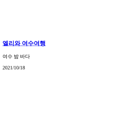
엘리와 여수여행
여수 밤 바다
2021/10/18