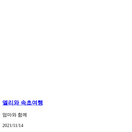
엘리와 속초여행
엄마와 함께
2021/11/14