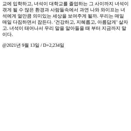
교에 입학하고, 녀석이 대학교를 졸업하는 그 사이까지 녀석이
겪게 될 수 많은 환경과 사람들속에서 과연 나와 와이프는 녀
석에게 얼만큼 의미있는 세상을 보여주게 될까. 우리는 매일
매일 다짐하면서 잠든다. ‘건강하고, 지혜롭고, 아름답게’ 살자
고. 녀석이 태어나서 우리 말을 알아들을 때 부터 지금까지 말
이다.
@2021년 9월 13일 / D+2,234일