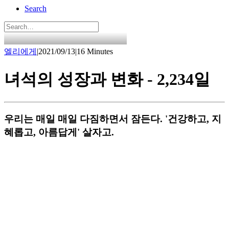
Search
엘리에게
|
2021/09/13
|
16 Minutes
녀석의 성장과 변화 - 2,234일
우리는 매일 매일 다짐하면서 잠든다. '건강하고, 지
혜롭고, 아름답게' 살자고.