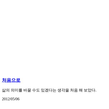
처음으로
삶의 의미를 바꿀 수도 있겠다는 생각을 처음 해 보았다.
2012/05/06