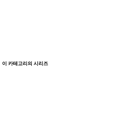
이 카테고리의 시리즈