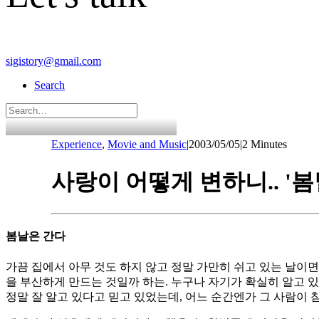
sigistory@gmail.com
Search
Experience
,
Movie and Music
|
2003/05/05
|
2 Minutes
사랑이 어떻게 변하니.. '봄
봄날은 간다
가끔 집에서 아무 것도 하지 않고 정말 가만히 쉬고 있는 날이면
을 부산하게 만드는 것일까 하는. 누구나 자기가 확실히 알고 있
정말 잘 알고 있다고 믿고 있었는데, 어느 순간엔가 그 사람이 