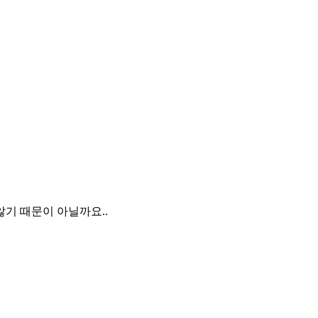
기 때문이 아닐까요..