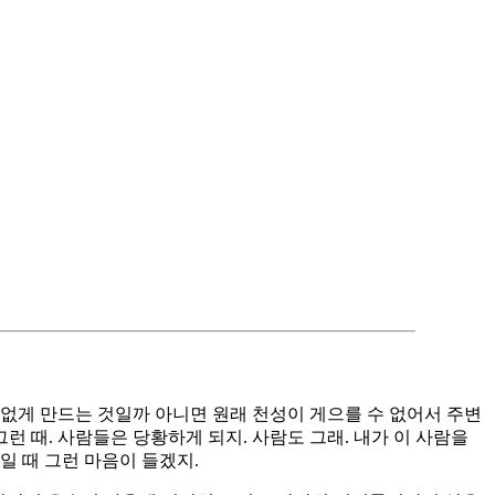
 없게 만드는 것일까 아니면 원래 천성이 게으를 수 없어서 주변
런 때. 사람들은 당황하게 되지. 사람도 그래. 내가 이 사람을
일 때 그런 마음이 들겠지.