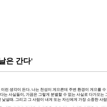
날은 간다'
 이런 생각이 든다. 나는 천성이 게으른데 주변 환경이 게으를 수
다는 사실들이, 가끔은 그렇게 분별할 수 없는 사실로 다가오는 그
참 낯설때. 그리고 그 사람이 내게 또는 자신에게 가장 소중한 사람