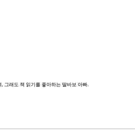
, 그래도 책 읽기를 좋아하는 딸바보 아빠.