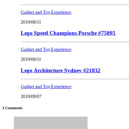
Gadget and Toy
,
Experience
2019/09/11
Lego Speed Champions Porsche #75895
Gadget and Toy
,
Experience
2019/09/11
Lego Architecture Sydney #21032
Gadget and Toy
,
Experience
2019/09/07
2 Comments