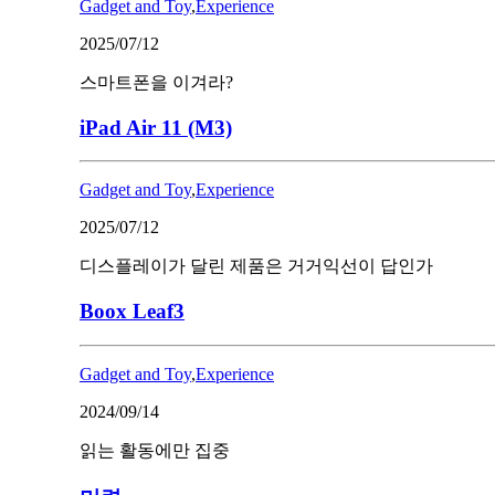
Gadget and Toy
,
Experience
2025/07/12
스마트폰을 이겨라?
iPad Air 11 (M3)
Gadget and Toy
,
Experience
2025/07/12
디스플레이가 달린 제품은 거거익선이 답인가
Boox Leaf3
Gadget and Toy
,
Experience
2024/09/14
읽는 활동에만 집중