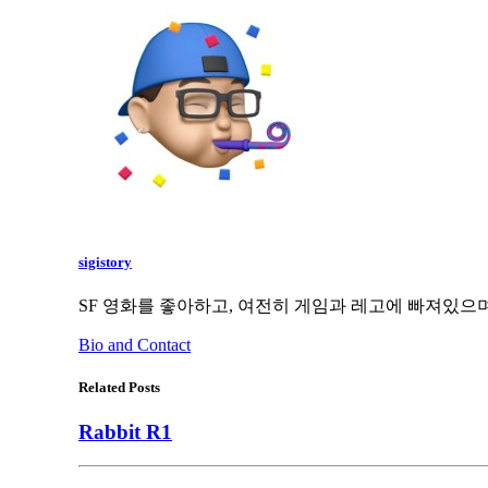
sigistory
SF 영화를 좋아하고, 여전히 게임과 레고에 빠져있으며
Bio and Contact
Related Posts
Rabbit R1