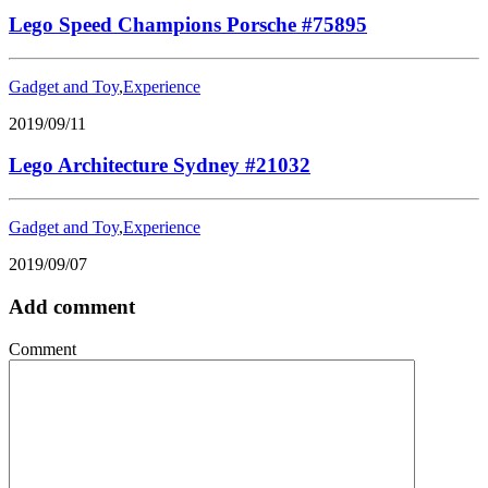
Lego Speed Champions Porsche #75895
Gadget and Toy
,
Experience
2019/09/11
Lego Architecture Sydney #21032
Gadget and Toy
,
Experience
2019/09/07
Add comment
Comment