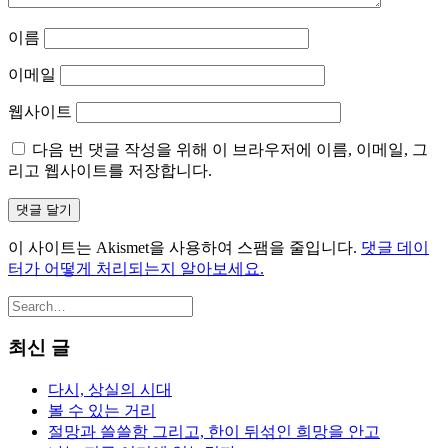
이름
이메일
웹사이트
다음 번 댓글 작성을 위해 이 브라우저에 이름, 이메일, 그
리고 웹사이트를 저장합니다.
이 사이트는 Akismet을 사용하여 스팸을 줄입니다.
댓글 데이
터가 어떻게 처리되는지 알아보세요.
최신 글
다시, 상실의 시대
볼 수 있는 거리
절망과 쓸쓸함 그리고, 한이 뒤섞인 희망을 안고