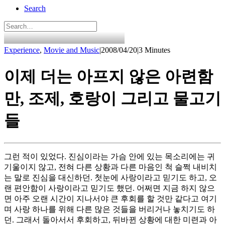
Search
Experience
,
Movie and Music
|
2008/04/20
|
3 Minutes
이제 더는 아프지 않은 아련함
만, 조제, 호랑이 그리고 물고기
들
그런 적이 있었다. 진심이라는 가슴 안에 있는 목소리에는 귀
기울이지 않고, 전혀 다른 상황과 다른 마음인 척 슬쩍 내비치
는 말로 진심을 대신하던. 첫눈에 사랑이라고 믿기도 하고, 오
랜 편안함이 사랑이라고 믿기도 했던. 어쩌면 지금 하지 않으
면 아주 오랜 시간이 지나서야 큰 후회를 할 것만 같다고 여기
며 사랑 하나를 위해 다른 많은 것들을 버리거나 놓치기도 하
던. 그래서 돌아서서 후회하고, 뒤바뀐 상황에 대한 미련과 아