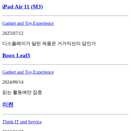
iPad Air 11 (M3)
Gadget and Toy
,
Experience
2025/07/12
디스플레이가 달린 제품은 거거익선이 답인가
Boox Leaf3
Gadget and Toy
,
Experience
2024/09/14
읽는 활동에만 집중
미련
Think
,
IT and Service