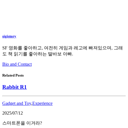
sigistory
SF 영화를 좋아하고, 여전히 게임과 레고에 빠져있으며, 그래
도 책 읽기를 좋아하는 딸바보 아빠.
Bio and Contact
Related Posts
Rabbit R1
Gadget and Toy
,
Experience
2025/07/12
스마트폰을 이겨라?