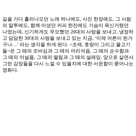
길을 가다 흘러나오던 노래 하나에도, 사진 한장에도, 그 사람
의 말투에도, 함께 마셨던 커피 한잔에도 가슴이 욱신거렸던
나였는데, 신기하게도 무모했던 20대의 사랑을 보내고, 냉정하
고 담담한 30대의 사랑을 보내고 있는 지금, ‘이제 어른이 된거
구나…’ 라는 생각을 하게 된다. <조제, 호랑이 그리고 물고기
들>은 그 때의 조바심과 그 때의 어리석음, 그 때의 순수함과
그 때의 어설픔, 그 때의 떨림과 그 때의 설레임. 앞으로 살면서
그런 감정들을 다시 느낄 수 있을지에 대한 서운함이 묻어나는
영화다.