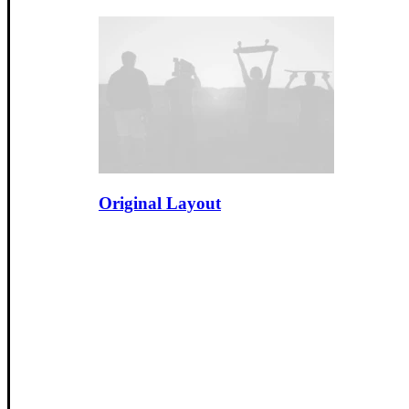
Original Layout