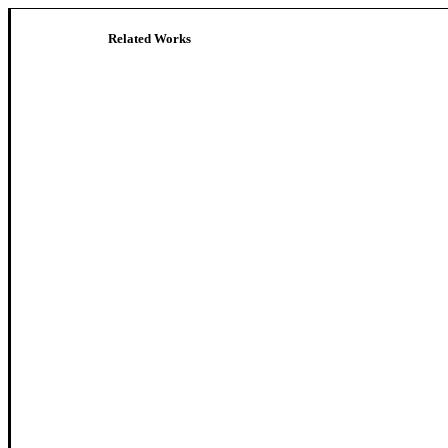
Related Works