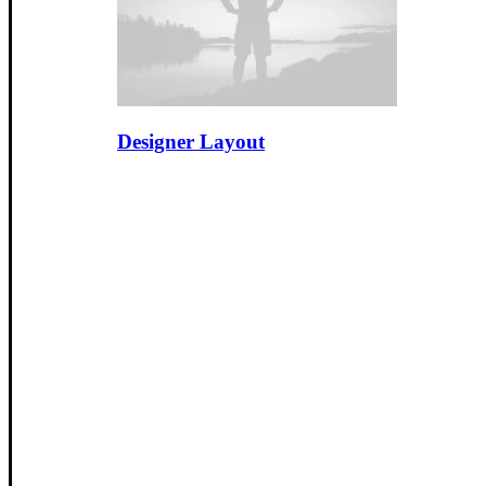
Designer Layout