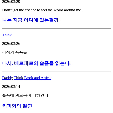
2026/03/29
Didn’t get the chance to feel the world around me
나는 지금 어디에 있는걸까
Think
2026/03/26
감정의 폭풍들
다시, 베르테르의 슬픔을 읽는다.
Daddy
,
Think
,
Book and Article
2026/03/14
슬픔에 괴로움이 더해간다.
커피와의 절연