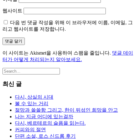
웹사이트
다음 번 댓글 작성을 위해 이 브라우저에 이름, 이메일, 그
리고 웹사이트를 저장합니다.
이 사이트는 Akismet을 사용하여 스팸을 줄입니다.
댓글 데이
터가 어떻게 처리되는지 알아보세요.
최신 글
다시, 상실의 시대
볼 수 있는 거리
절망과 쓸쓸함 그리고, 한이 뒤섞인 희망을 안고
나는 지금 어디에 있는걸까
다시, 베르테르의 슬픔을 읽는다.
커피와의 절연
단편 소설, 로스 신드롬 후기