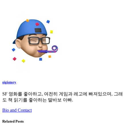
sigistory
SF 영화를 좋아하고, 여전히 게임과 레고에 빠져있으며, 그래
도 책 읽기를 좋아하는 딸바보 아빠.
Bio and Contact
Related Posts