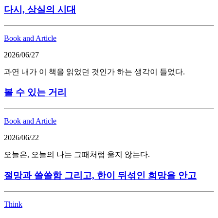
다시, 상실의 시대
Book and Article
2026/06/27
과연 내가 이 책을 읽었던 것인가 하는 생각이 들었다.
볼 수 있는 거리
Book and Article
2026/06/22
오늘은, 오늘의 나는 그때처럼 울지 않는다.
절망과 쓸쓸함 그리고, 한이 뒤섞인 희망을 안고
Think