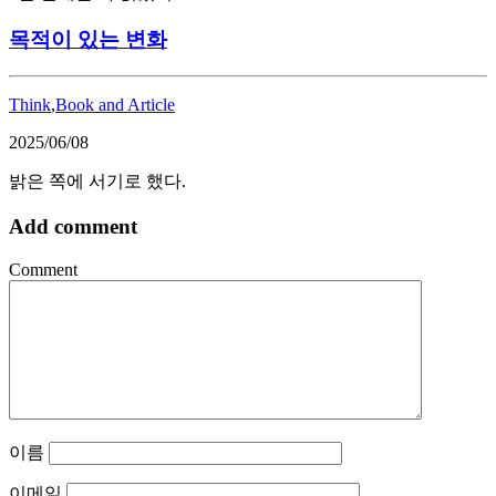
목적이 있는 변화
Think
,
Book and Article
2025/06/08
밝은 쪽에 서기로 했다.
Add comment
Comment
이름
이메일