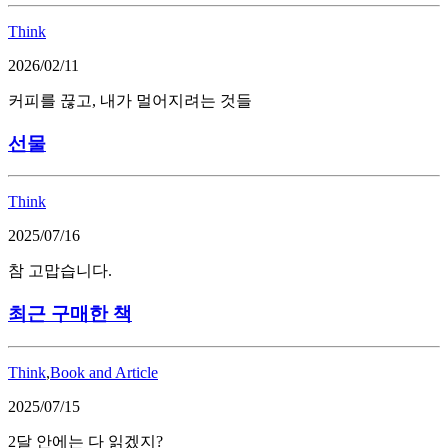
Think
2026/02/11
커피를 끊고, 내가 멀어지려는 것들
선물
Think
2025/07/16
참 고맙습니다.
최근 구매한 책
Think
,
Book and Article
2025/07/15
2달 안에는 다 읽겠지?