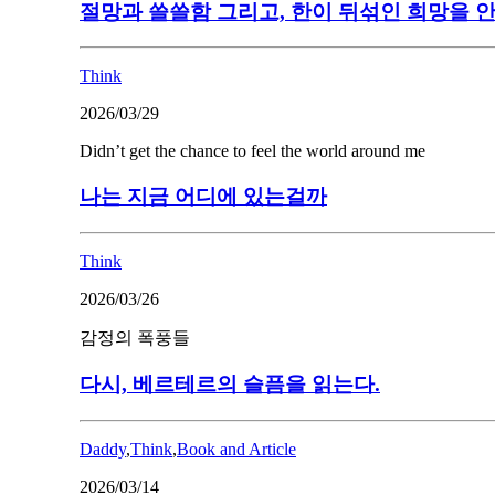
절망과 쓸쓸함 그리고, 한이 뒤섞인 희망을 
Think
2026/03/29
Didn’t get the chance to feel the world around me
나는 지금 어디에 있는걸까
Think
2026/03/26
감정의 폭풍들
다시, 베르테르의 슬픔을 읽는다.
Daddy
,
Think
,
Book and Article
2026/03/14