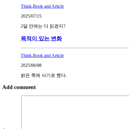
Think
,
Book and Article
2025/07/15
2달 안에는 다 읽겠지?
목적이 있는 변화
Think
,
Book and Article
2025/06/08
밝은 쪽에 서기로 했다.
Add comment