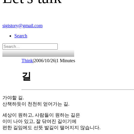
sigistory@gmail.com
Search
Think
|
2006/10/26
|
1 Minutes
길
가야할 길.
산책하듯이 천천히 얻어가는 길.
세상이 원하고, 사람들이 원하는 길은
이미 나아 있고, 잘 닦여진 길이기에
편한 길임에도 선뜻 발길이 떨어지지 않습니다.