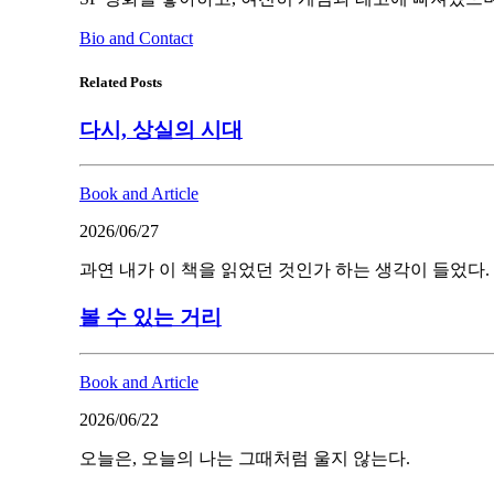
Bio and Contact
Related Posts
다시, 상실의 시대
Book and Article
2026/06/27
과연 내가 이 책을 읽었던 것인가 하는 생각이 들었다.
볼 수 있는 거리
Book and Article
2026/06/22
오늘은, 오늘의 나는 그때처럼 울지 않는다.