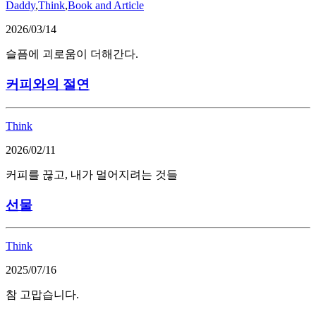
Daddy
,
Think
,
Book and Article
2026/03/14
슬픔에 괴로움이 더해간다.
커피와의 절연
Think
2026/02/11
커피를 끊고, 내가 멀어지려는 것들
선물
Think
2025/07/16
참 고맙습니다.