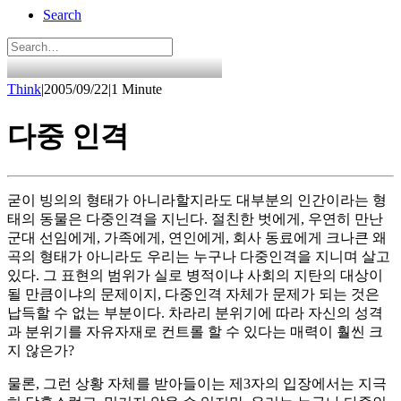
Search
Think
|
2005/09/22
|
1 Minute
다중 인격
굳이 빙의의 형태가 아니라할지라도 대부분의 인간이라는 형
태의 동물은 다중인격을 지닌다. 절친한 벗에게, 우연히 만난
군대 선임에게, 가족에게, 연인에게, 회사 동료에게 크나큰 왜
곡의 형태가 아니라도 우리는 누구나 다중인격을 지니며 살고
있다. 그 표현의 범위가 실로 병적이냐 사회의 지탄의 대상이
될 만큼이냐의 문제이지, 다중인격 자체가 문제가 되는 것은
납득할 수 없는 부분이다. 차라리 분위기에 따라 자신의 성격
과 분위기를 자유자재로 컨트롤 할 수 있다는 매력이 훨씬 크
지 않은가?
물론, 그런 상황 자체를 받아들이는 제3자의 입장에서는 지극