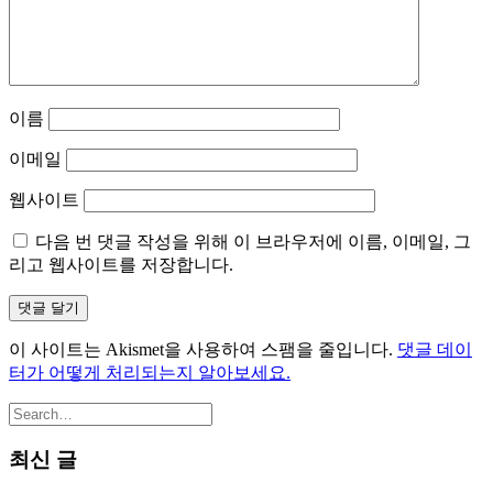
이름
이메일
웹사이트
다음 번 댓글 작성을 위해 이 브라우저에 이름, 이메일, 그
리고 웹사이트를 저장합니다.
이 사이트는 Akismet을 사용하여 스팸을 줄입니다.
댓글 데이
터가 어떻게 처리되는지 알아보세요.
최신 글