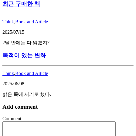
최근 구매한 책
Think
,
Book and Article
2025/07/15
2달 안에는 다 읽겠지?
목적이 있는 변화
Think
,
Book and Article
2025/06/08
밝은 쪽에 서기로 했다.
Add comment
Comment