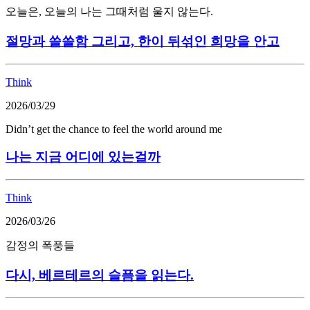
오늘은, 오늘의 나는 그때처럼 울지 않는다.
절망과 쓸쓸함 그리고, 한이 뒤섞인 희망을 안고
Think
2026/03/29
Didn’t get the chance to feel the world around me
나는 지금 어디에 있는걸까
Think
2026/03/26
감정의 폭풍들
다시, 베르테르의 슬픔을 읽는다.