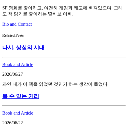
SF 영화를 좋아하고, 여전히 게임과 레고에 빠져있으며, 그래
도 책 읽기를 좋아하는 딸바보 아빠.
Bio and Contact
Related Posts
다시, 상실의 시대
Book and Article
2026/06/27
과연 내가 이 책을 읽었던 것인가 하는 생각이 들었다.
볼 수 있는 거리
Book and Article
2026/06/22