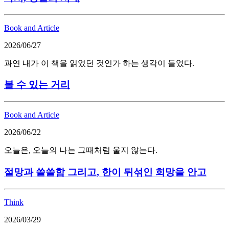
Book and Article
2026/06/27
과연 내가 이 책을 읽었던 것인가 하는 생각이 들었다.
볼 수 있는 거리
Book and Article
2026/06/22
오늘은, 오늘의 나는 그때처럼 울지 않는다.
절망과 쓸쓸함 그리고, 한이 뒤섞인 희망을 안고
Think
2026/03/29