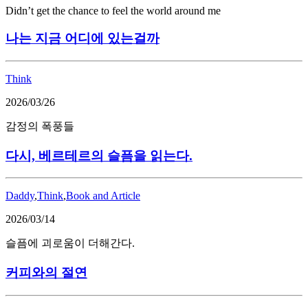
Didn’t get the chance to feel the world around me
나는 지금 어디에 있는걸까
Think
2026/03/26
감정의 폭풍들
다시, 베르테르의 슬픔을 읽는다.
Daddy
,
Think
,
Book and Article
2026/03/14
슬픔에 괴로움이 더해간다.
커피와의 절연