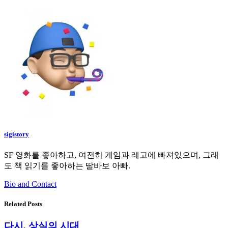
sigistory
SF 영화를 좋아하고, 여전히 게임과 레고에 빠져있으며, 그래
도 책 읽기를 좋아하는 딸바보 아빠.
Bio and Contact
Related Posts
다시, 상실의 시대