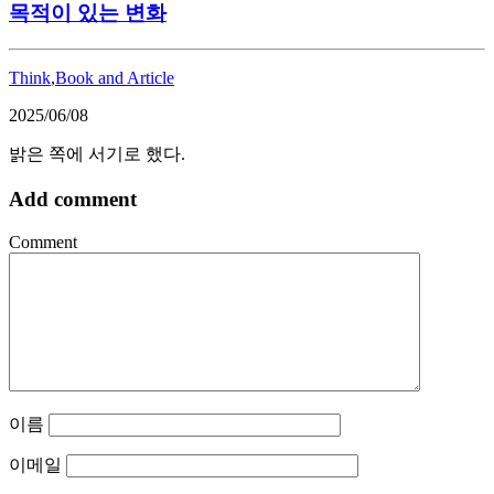
목적이 있는 변화
Think
,
Book and Article
2025/06/08
밝은 쪽에 서기로 했다.
Add comment
Comment
이름
이메일