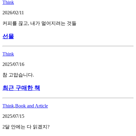
Think
2026/02/11
커피를 끊고, 내가 멀어지려는 것들
선물
Think
2025/07/16
참 고맙습니다.
최근 구매한 책
Think
,
Book and Article
2025/07/15
2달 안에는 다 읽겠지?