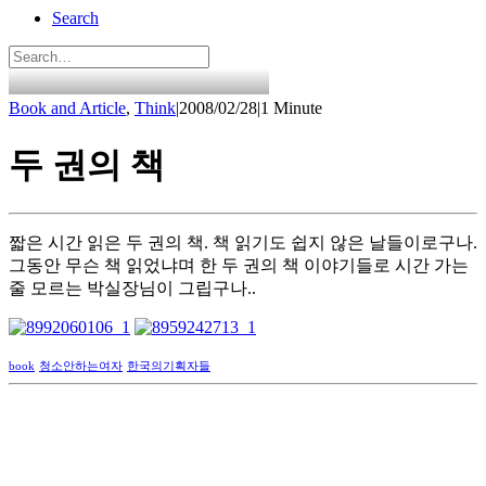
Search
Book and Article
,
Think
|
2008/02/28
|
1 Minute
두 권의 책
짧은 시간 읽은 두 권의 책. 책 읽기도 쉽지 않은 날들이로구나.
그동안 무슨 책 읽었냐며 한 두 권의 책 이야기들로 시간 가는
줄 모르는 박실장님이 그립구나..
book
청소안하는여자
한국의기획자들