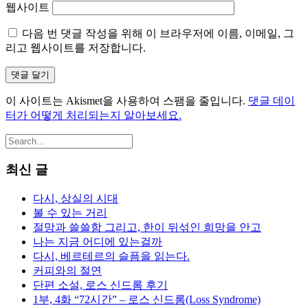
웹사이트
다음 번 댓글 작성을 위해 이 브라우저에 이름, 이메일, 그
리고 웹사이트를 저장합니다.
이 사이트는 Akismet을 사용하여 스팸을 줄입니다.
댓글 데이
터가 어떻게 처리되는지 알아보세요.
최신 글
다시, 상실의 시대
볼 수 있는 거리
절망과 쓸쓸함 그리고, 한이 뒤섞인 희망을 안고
나는 지금 어디에 있는걸까
다시, 베르테르의 슬픔을 읽는다.
커피와의 절연
단편 소설, 로스 신드롬 후기
1부, 4화 “72시간” – 로스 신드롬(Loss Syndrome)