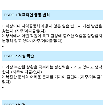
PART 1 적극적인 행동/변화
1. 직장이나 지역공동체의 옳지 않은 일은 반드시 개선 방법을
찾는다. (자주/이따금/없다)
2. 부서에서 어떤 직원이 목표 달성에 중요한 역할을 담당할지
분명히 알고 있다. (자주/이따금/없다)
…
PART 2 지성/학습
1. 가장 복잡한 상황을 극복하는 정신력을 가지고 있다고 생각
한다. (자주/이따금/없다)
2. 복잡한 문제와 어려운 문제를 기꺼이 즐긴다. (자주/이따금/
없다)
…
PART 3 비전