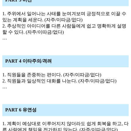
1. 주위에서 일어나는 사태를 눈여겨보며 긍정적으로 이끌 수
있는 계획을 세운다. (자주/이따금/없다)
2. 추상적인 아이디어를 다른 사람들에게 쉽고 명확하게 설명
할 수 있다. (자주/이따금/없다)
…
PART 4 이타주의/격려
1. 직원들을 존중하는 편이다. (자주/이따금/없다)
2. 직원들과 일상적인 대화를 나눈다. (자주/이따금/없다)
…
PART 6 유연성
1. 계획이 예상대로 이루어지지 않더라도 쉽게 회복을 하고, 다
른 사람에게 책임을 전가하지 않는다. (자주/이따금/없다)