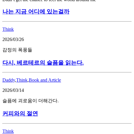
나는 지금 어디에 있는걸까
Think
2026/03/26
감정의 폭풍들
다시, 베르테르의 슬픔을 읽는다.
Daddy
,
Think
,
Book and Article
2026/03/14
슬픔에 괴로움이 더해간다.
커피와의 절연
Think