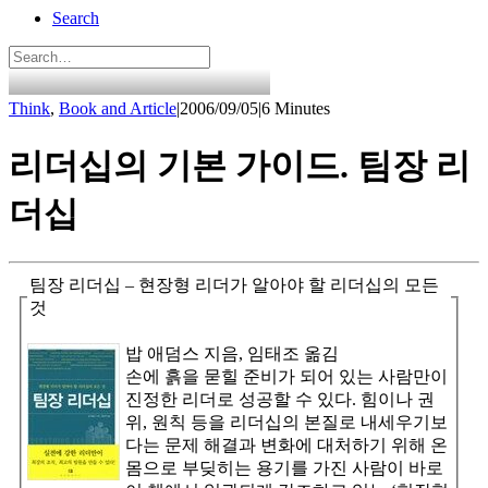
Search
Think
,
Book and Article
|
2006/09/05
|
6 Minutes
리더십의 기본 가이드. 팀장 리
더십
팀장 리더십 – 현장형 리더가 알아야 할 리더십의 모든
것
밥 애덤스 지음, 임태조 옮김
손에 흙을 묻힐 준비가 되어 있는 사람만이
진정한 리더로 성공할 수 있다. 힘이나 권
위, 원칙 등을 리더십의 본질로 내세우기보
다는 문제 해결과 변화에 대처하기 위해 온
몸으로 부딪히는 용기를 가진 사람이 바로