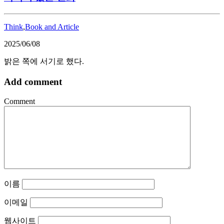
Think
,
Book and Article
2025/06/08
밝은 쪽에 서기로 했다.
Add comment
Comment
이름
이메일
웹사이트