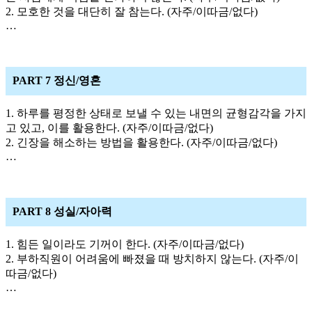
2. 모호한 것을 대단히 잘 참는다. (자주/이따금/없다)
…
PART 7 정신/영혼
1. 하루를 평정한 상태로 보낼 수 있는 내면의 균형감각을 가지
고 있고, 이를 활용한다. (자주/이따금/없다)
2. 긴장을 해소하는 방법을 활용한다. (자주/이따금/없다)
…
PART 8 성실/자아력
1. 힘든 일이라도 기꺼이 한다. (자주/이따금/없다)
2. 부하직원이 어려움에 빠졌을 때 방치하지 않는다. (자주/이
따금/없다)
…