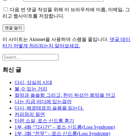
다음 번 댓글 작성을 위해 이 브라우저에 이름, 이메일, 그
리고 웹사이트를 저장합니다.
이 사이트는 Akismet을 사용하여 스팸을 줄입니다.
댓글 데이
터가 어떻게 처리되는지 알아보세요.
최신 글
다시, 상실의 시대
볼 수 있는 거리
절망과 쓸쓸함 그리고, 한이 뒤섞인 희망을 안고
나는 지금 어디에 있는걸까
다시, 베르테르의 슬픔을 읽는다.
커피와의 절연
단편 소설, 로스 신드롬 후기
1부, 4화 “72시간” – 로스 신드롬(Loss Syndrome)
1부, 3화 “전무” – 로스 신드롬(Loss Syndrome)