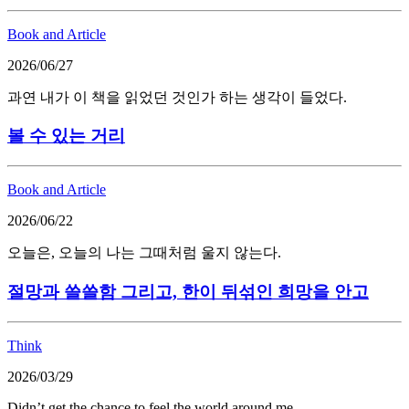
Book and Article
2026/06/27
과연 내가 이 책을 읽었던 것인가 하는 생각이 들었다.
볼 수 있는 거리
Book and Article
2026/06/22
오늘은, 오늘의 나는 그때처럼 울지 않는다.
절망과 쓸쓸함 그리고, 한이 뒤섞인 희망을 안고
Think
2026/03/29
Didn’t get the chance to feel the world around me