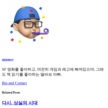
sigistory
SF 영화를 좋아하고, 여전히 게임과 레고에 빠져있으며, 그래
도 책 읽기를 좋아하는 딸바보 아빠.
Bio and Contact
Related Posts
다시, 상실의 시대