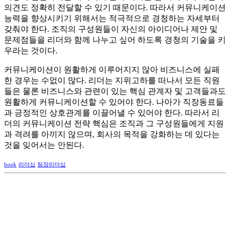
의견도 정확히 전달할 수 있기 때문이다. 따라서 커뮤니케이션
능력을 향상시키기 위해서는 적극적으로 경청하는 자세부터
갖춰야 한다. 조직의 구성원들이 자신의 아이디어나 제안 및
문제점들을 리더와 함께 나누고 싶어 하도록 경청의 기술을 키
우라는 것이다.
커뮤니케이션이 원활하게 이루어지지 않아 비즈니스에 실패
한 경우는 수없이 많다. 리더는 지위고하를 떠나서 모든 직원
들은 물론 비즈니스와 관련이 있는 핵심 관계자 및 고객들과도
원활하게 커뮤니케이션할 수 있어야 한다. 나아가 직장동료들
과 긍정적인 상호관계를 이끌어낼 수 있어야 한다. 따라서 리
더의 커뮤니케이션 전략 핵심은 조직과 그 구성원들에게 지원
과 격려를 아끼지 않으며, 회사의 목적을 강화하는 데 있다는
것을 잊어서는 안된다.
book
리더십
팀장리더십