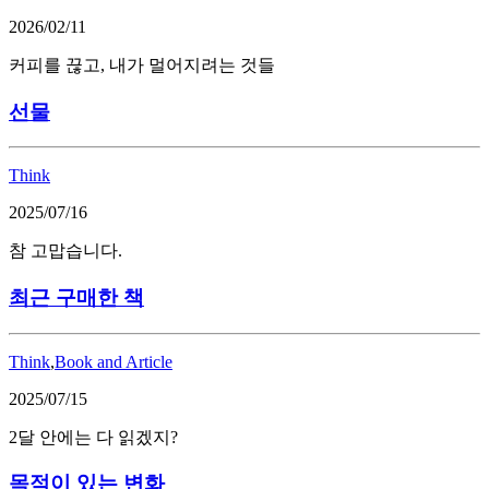
2026/02/11
커피를 끊고, 내가 멀어지려는 것들
선물
Think
2025/07/16
참 고맙습니다.
최근 구매한 책
Think
,
Book and Article
2025/07/15
2달 안에는 다 읽겠지?
목적이 있는 변화