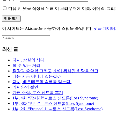
다음 번 댓글 작성을 위해 이 브라우저에 이름, 이메일, 그
이 사이트는 Akismet을 사용하여 스팸을 줄입니다.
댓글 데이터
최신 글
다시, 상실의 시대
볼 수 있는 거리
절망과 쓸쓸함 그리고, 한이 뒤섞인 희망을 안고
나는 지금 어디에 있는걸까
다시, 베르테르의 슬픔을 읽는다.
커피와의 절연
단편 소설, 로스 신드롬 후기
1부, 4화 “72시간” – 로스 신드롬(Loss Syndrome)
1부, 3화 “전무” – 로스 신드롬(Loss Syndrome)
1부, 2화 “Protocol 1” – 로스 신드롬(Loss Syndrome)