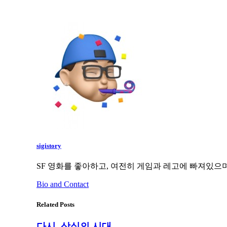
sigistory
SF 영화를 좋아하고, 여전히 게임과 레고에 빠져있으며
Bio and Contact
Related Posts
다시, 상실의 시대