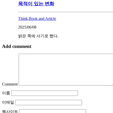
목적이 있는 변화
Think
,
Book and Article
2025/06/08
밝은 쪽에 서기로 했다.
Add comment
Comment
이름
이메일
웹사이트