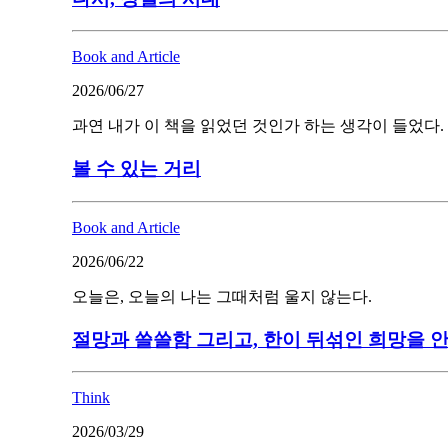
Book and Article
2026/06/27
과연 내가 이 책을 읽었던 것인가 하는 생각이 들었다.
볼 수 있는 거리
Book and Article
2026/06/22
오늘은, 오늘의 나는 그때처럼 울지 않는다.
절망과 쓸쓸함 그리고, 한이 뒤섞인 희망을 
Think
2026/03/29