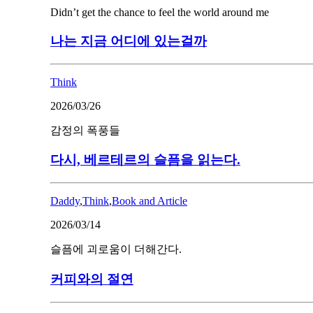
Didn’t get the chance to feel the world around me
나는 지금 어디에 있는걸까
Think
2026/03/26
감정의 폭풍들
다시, 베르테르의 슬픔을 읽는다.
Daddy
,
Think
,
Book and Article
2026/03/14
슬픔에 괴로움이 더해간다.
커피와의 절연