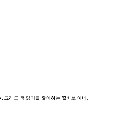
, 그래도 책 읽기를 좋아하는 딸바보 아빠.