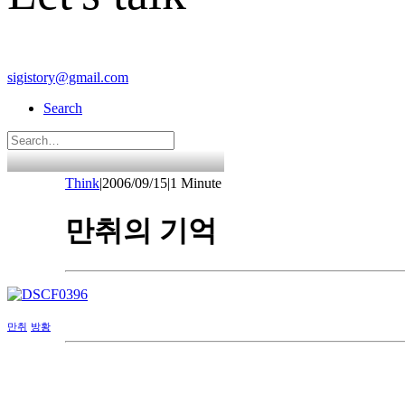
sigistory@gmail.com
Search
Think
|
2006/09/15
|
1 Minute
만취의 기억
만취
방황