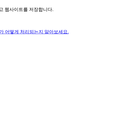
리고 웹사이트를 저장합니다.
가 어떻게 처리되는지 알아보세요.