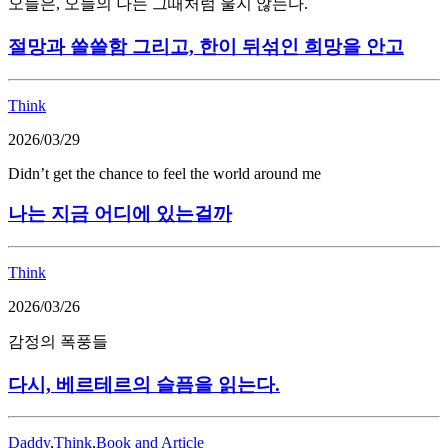
오늘은, 오늘의 나는 그때처럼 울지 않는다.
절망과 쓸쓸함 그리고, 한이 뒤섞인 희망을 안고
Think
2026/03/29
Didn’t get the chance to feel the world around me
나는 지금 어디에 있는걸까
Think
2026/03/26
감정의 폭풍들
다시, 베르테르의 슬픔을 읽는다.
Daddy
,
Think
,
Book and Article