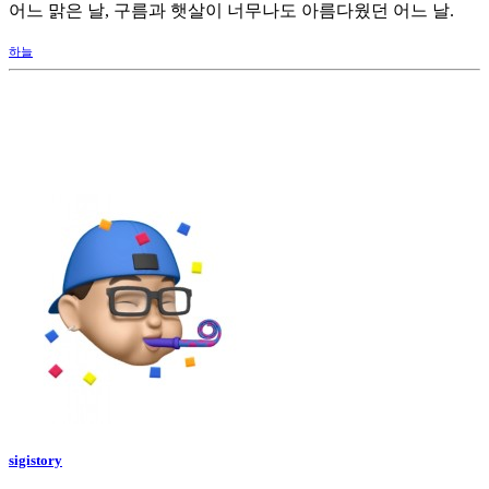
어느 맑은 날, 구름과 햇살이 너무나도 아름다웠던 어느 날.
하늘
sigistory