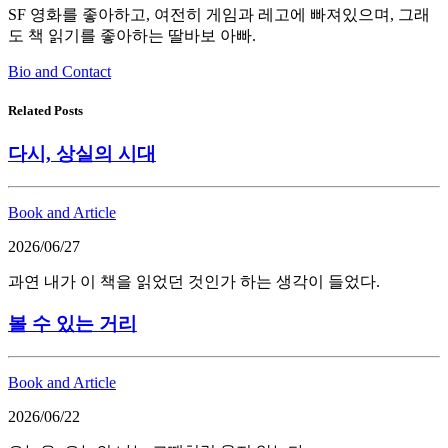
SF 영화를 좋아하고, 여전히 게임과 레고에 빠져있으며, 그래
도 책 읽기를 좋아하는 딸바보 아빠.
Bio and Contact
Related Posts
다시, 상실의 시대
Book and Article
2026/06/27
과연 내가 이 책을 읽었던 것인가 하는 생각이 들었다.
볼 수 있는 거리
Book and Article
2026/06/22