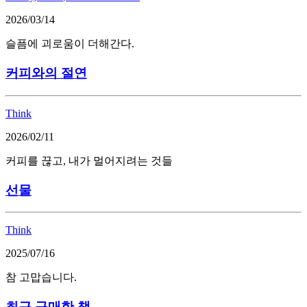
2026/03/14
슬픔에 괴로움이 더해간다.
커피와의 절연
Think
2026/02/11
커피를 끊고, 내가 멀어지려는 것들
선물
Think
2025/07/16
참 고맙습니다.
최근 구매한 책