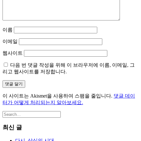
이름
이메일
웹사이트
다음 번 댓글 작성을 위해 이 브라우저에 이름, 이메일, 그
리고 웹사이트를 저장합니다.
이 사이트는 Akismet을 사용하여 스팸을 줄입니다.
댓글 데이
터가 어떻게 처리되는지 알아보세요.
최신 글
다시, 상실의 시대