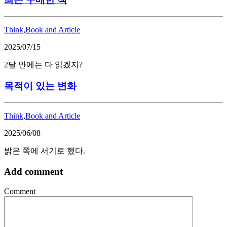
Think
,
Book and Article
2025/07/15
2달 안에는 다 읽겠지?
목적이 있는 변화
Think
,
Book and Article
2025/06/08
밝은 쪽에 서기로 했다.
Add comment
Comment