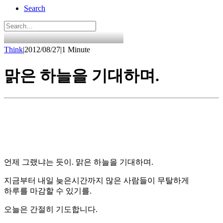
Search
Think
|
2012/08/27
|
1 Minute
맑은 하늘을 기대하며.
언제 그랬냐는 듯이. 맑은 하늘을 기대하며.
지금부터 내일 늦은시간까지 많은 사람들이 무탈하게
하루를 마감할 수 있기를.
오늘은 간절히 기도합니다.