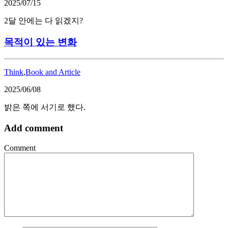
2025/07/15
2달 안에는 다 읽겠지?
목적이 있는 변화
Think
,
Book and Article
2025/06/08
밝은 쪽에 서기로 했다.
Add comment
Comment