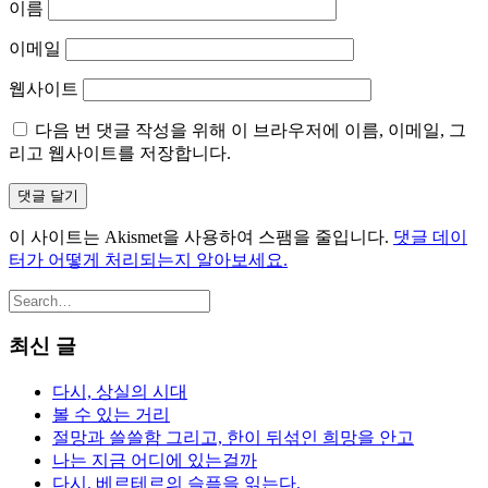
이름
이메일
웹사이트
다음 번 댓글 작성을 위해 이 브라우저에 이름, 이메일, 그
리고 웹사이트를 저장합니다.
이 사이트는 Akismet을 사용하여 스팸을 줄입니다.
댓글 데이
터가 어떻게 처리되는지 알아보세요.
최신 글
다시, 상실의 시대
볼 수 있는 거리
절망과 쓸쓸함 그리고, 한이 뒤섞인 희망을 안고
나는 지금 어디에 있는걸까
다시, 베르테르의 슬픔을 읽는다.