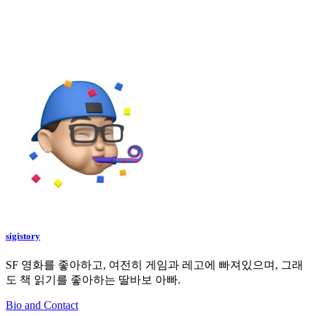
sigistory
SF 영화를 좋아하고, 여전히 게임과 레고에 빠져있으며, 그래
도 책 읽기를 좋아하는 딸바보 아빠.
Bio and Contact