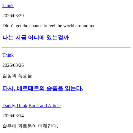
Think
2026/03/29
Didn’t get the chance to feel the world around me
나는 지금 어디에 있는걸까
Think
2026/03/26
감정의 폭풍들
다시, 베르테르의 슬픔을 읽는다.
Daddy
,
Think
,
Book and Article
2026/03/14
슬픔에 괴로움이 더해간다.