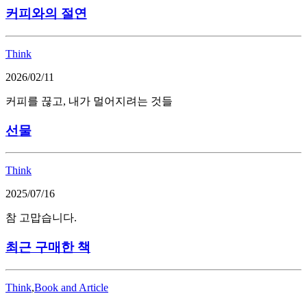
커피와의 절연
Think
2026/02/11
커피를 끊고, 내가 멀어지려는 것들
선물
Think
2025/07/16
참 고맙습니다.
최근 구매한 책
Think
,
Book and Article