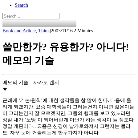
Search
Book and Article
,
Think
|
2003/11/16
|
2 Minutes
쓸만한가? 유용한가? 아니다!
메모의 기술
메모의 기술 – 사카토 켄지
★
근래에 ‘기본/원칙’에 대한 생각들을 참 많이 한다. 다음에 올
리게 되겠지만, 요즘 대학생들이 그러는건지 아니면 젊은아들
이 그러는건지 잘 모르겠지만, 그들의 행태를 보고 있노라면
정말 내가 ‘노땅’이 되어버린게 아닌가 하는 생각이 들 정도다.
정말 개판이다.. 요즘은 신경이 날카로와져서 그런지는 몰라
도, 자꾸 눈에 거슬리는게 한두가지가 아니다.