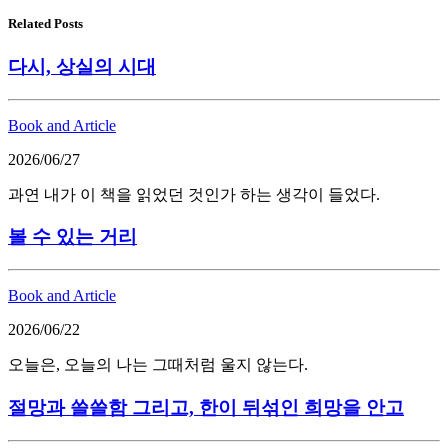
Related Posts
다시, 상실의 시대
Book and Article
2026/06/27
과연 내가 이 책을 읽었던 것인가 하는 생각이 들었다.
볼 수 있는 거리
Book and Article
2026/06/22
오늘은, 오늘의 나는 그때처럼 울지 않는다.
절망과 쓸쓸함 그리고, 한이 뒤섞인 희망을 안고