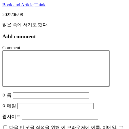
Book and Article
,
Think
2025/06/08
밝은 쪽에 서기로 했다.
Add comment
Comment
이름
이메일
웹사이트
다음 번 댓글 작성을 위해 이 브라우저에 이름, 이메일, 그