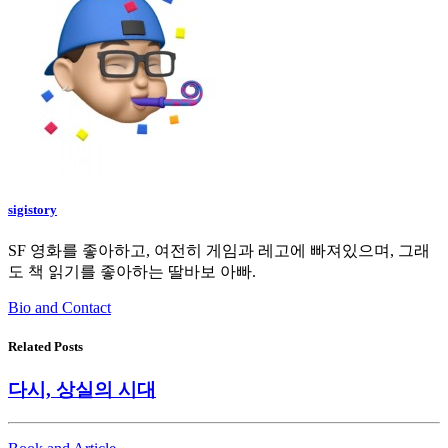
sigistory
SF 영화를 좋아하고, 여전히 게임과 레고에 빠져있으며, 그래
도 책 읽기를 좋아하는 딸바보 아빠.
Bio and Contact
Related Posts
다시, 상실의 시대