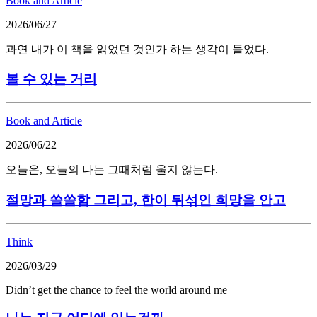
Book and Article
2026/06/27
과연 내가 이 책을 읽었던 것인가 하는 생각이 들었다.
볼 수 있는 거리
Book and Article
2026/06/22
오늘은, 오늘의 나는 그때처럼 울지 않는다.
절망과 쓸쓸함 그리고, 한이 뒤섞인 희망을 안고
Think
2026/03/29
Didn’t get the chance to feel the world around me