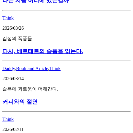
나는 지금 어디에 있는걸까
Think
2026/03/26
감정의 폭풍들
다시, 베르테르의 슬픔을 읽는다.
Daddy
,
Book and Article
,
Think
2026/03/14
슬픔에 괴로움이 더해간다.
커피와의 절연
Think
2026/02/11