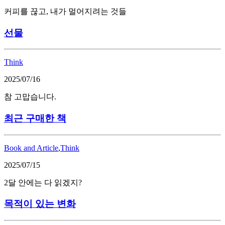
커피를 끊고, 내가 멀어지려는 것들
선물
Think
2025/07/16
참 고맙습니다.
최근 구매한 책
Book and Article
,
Think
2025/07/15
2달 안에는 다 읽겠지?
목적이 있는 변화