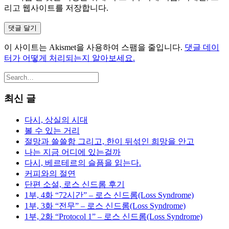
리고 웹사이트를 저장합니다.
이 사이트는 Akismet을 사용하여 스팸을 줄입니다.
댓글 데이
터가 어떻게 처리되는지 알아보세요.
최신 글
다시, 상실의 시대
볼 수 있는 거리
절망과 쓸쓸함 그리고, 한이 뒤섞인 희망을 안고
나는 지금 어디에 있는걸까
다시, 베르테르의 슬픔을 읽는다.
커피와의 절연
단편 소설, 로스 신드롬 후기
1부, 4화 “72시간” – 로스 신드롬(Loss Syndrome)
1부, 3화 “전무” – 로스 신드롬(Loss Syndrome)
1부, 2화 “Protocol 1” – 로스 신드롬(Loss Syndrome)