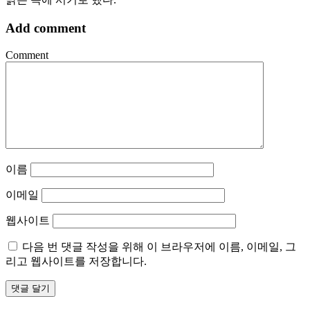
Add comment
Comment
이름
이메일
웹사이트
다음 번 댓글 작성을 위해 이 브라우저에 이름, 이메일, 그
리고 웹사이트를 저장합니다.