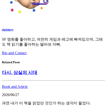
sigistory
SF 영화를 좋아하고, 여전히 게임과 레고에 빠져있으며, 그래
도 책 읽기를 좋아하는 딸바보 아빠.
Bio and Contact
Related Posts
다시, 상실의 시대
Book and Article
2026/06/27
과연 내가 이 책을 읽었던 것인가 하는 생각이 들었다.