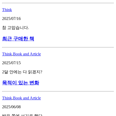
Think
2025/07/16
참 고맙습니다.
최근 구매한 책
Think
,
Book and Article
2025/07/15
2달 안에는 다 읽겠지?
목적이 있는 변화
Think
,
Book and Article
2025/06/08
밝은 쪽에 서기로 했다.