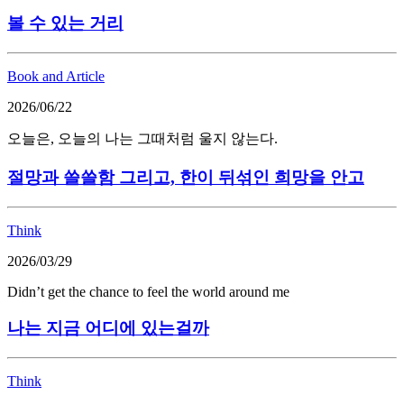
볼 수 있는 거리
Book and Article
2026/06/22
오늘은, 오늘의 나는 그때처럼 울지 않는다.
절망과 쓸쓸함 그리고, 한이 뒤섞인 희망을 안고
Think
2026/03/29
Didn’t get the chance to feel the world around me
나는 지금 어디에 있는걸까
Think