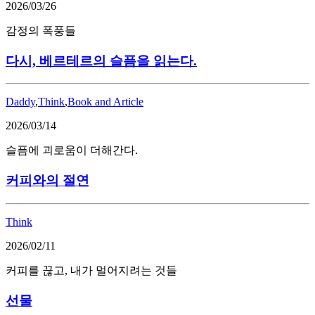
2026/03/26
감정의 폭풍들
다시, 베르테르의 슬픔을 읽는다.
Daddy
,
Think
,
Book and Article
2026/03/14
슬픔에 괴로움이 더해간다.
커피와의 절연
Think
2026/02/11
커피를 끊고, 내가 멀어지려는 것들
선물