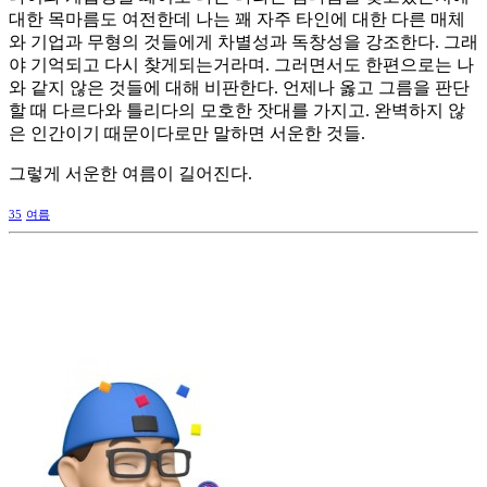
대한 목마름도 여전한데 나는 꽤 자주 타인에 대한 다른 매체
와 기업과 무형의 것들에게 차별성과 독창성을 강조한다. 그래
야 기억되고 다시 찾게되는거라며. 그러면서도 한편으로는 나
와 같지 않은 것들에 대해 비판한다. 언제나 옳고 그름을 판단
할 때 다르다와 틀리다의 모호한 잣대를 가지고. 완벽하지 않
은 인간이기 때문이다로만 말하면 서운한 것들.
그렇게 서운한 여름이 길어진다.
35
여름