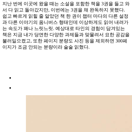
지난 번에 이곳에 왔을 때는 소설을 포함한 책을 3권을 들고 와
서 다 읽고 돌아갔지만, 이번에는 3권을 채 완독하지 못했다.
쉽고 빠르게 읽힐 줄 알았던 책 한 권이 챕터 마다의 다른 설정
과 다른 이야기의 옴니버스 형태인데 이상하게도 읽어 내려가
는 속도가 꽤나 느릿느릿. 예상대로 타인의 경험이 담겨있는
책은 지금 내가 당면한 다양한 과제들과 맞물려서 묘한 공감을
불러일으켰고, 또한 페이지 분량도 사진 등을 제외하면 300페
이지가 조금 안되는 분량이라 술술 읽혔다.