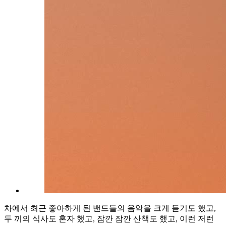
차에서 최근 좋아하게 된 밴드들의 음악을 크게 듣기도 했고,
두 끼의 식사도 혼자 했고, 잠깐 잠깐 산책도 했고, 이런 저런