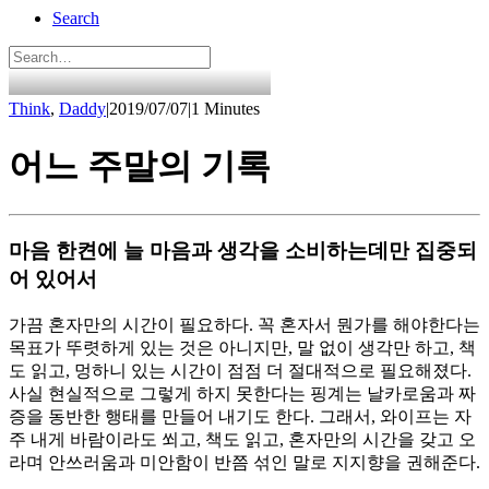
Search
Think
,
Daddy
|
2019/07/07
|
1 Minutes
어느 주말의 기록
마음 한켠에 늘 마음과 생각을 소비하는데만 집중되
어 있어서
가끔 혼자만의 시간이 필요하다. 꼭 혼자서 뭔가를 해야한다는
목표가 뚜렷하게 있는 것은 아니지만, 말 없이 생각만 하고, 책
도 읽고, 멍하니 있는 시간이 점점 더 절대적으로 필요해졌다.
사실 현실적으로 그렇게 하지 못한다는 핑계는 날카로움과 짜
증을 동반한 행태를 만들어 내기도 한다. 그래서, 와이프는 자
주 내게 바람이라도 쐬고, 책도 읽고, 혼자만의 시간을 갖고 오
라며 안쓰러움과 미안함이 반쯤 섞인 말로 지지향을 권해준다.