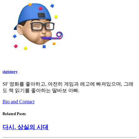
sigistory
SF 영화를 좋아하고, 여전히 게임과 레고에 빠져있으며, 그래
도 책 읽기를 좋아하는 딸바보 아빠.
Bio and Contact
Related Posts
다시, 상실의 시대