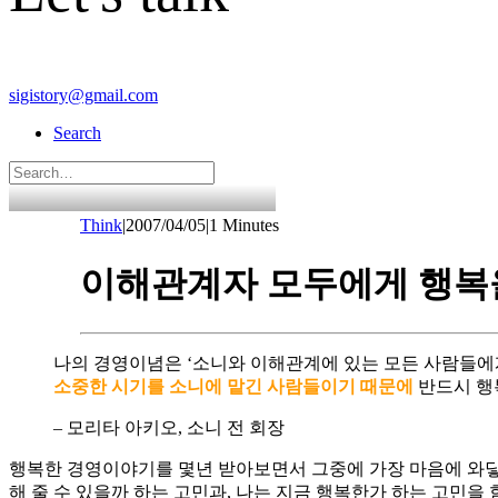
sigistory@gmail.com
Search
Think
|
2007/04/05
|
1 Minutes
이해관계자 모두에게 행복
나의 경영이념은 ‘소니와 이해관계에 있는 모든 사람들에
소중한 시기를 소니에 맡긴 사람들이기 때문에
반드시 행
– 모리타 아키오, 소니 전 회장
행복한 경영이야기를 몇년 받아보면서 그중에 가장 마음에 와닿았
해 줄 수 있을까 하는 고민과, 나는 지금 행복한가 하는 고민을