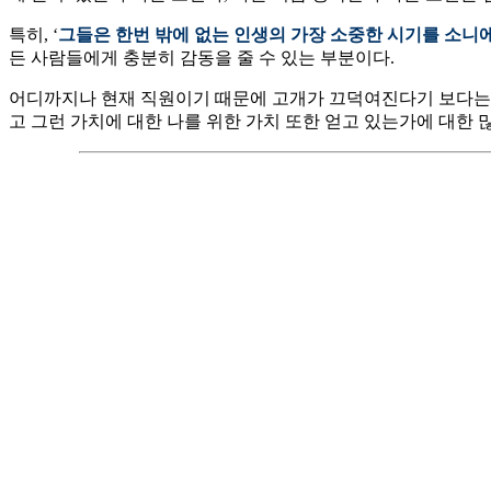
특히, ‘
그들은 한번 밖에 없는 인생의 가장 소중한 시기를 소니
든 사람들에게 충분히 감동을 줄 수 있는 부분이다.
어디까지나 현재 직원이기 때문에 고개가 끄덕여진다기 보다는, 
고 그런 가치에 대한 나를 위한 가치 또한 얻고 있는가에 대한 