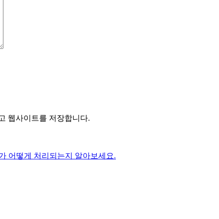
리고 웹사이트를 저장합니다.
가 어떻게 처리되는지 알아보세요.