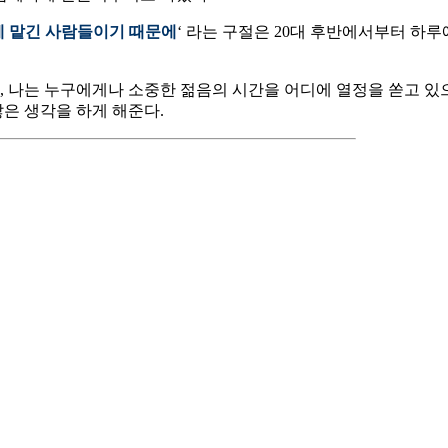
에 맡긴 사람들이기 때문에
‘ 라는 구절은 20대 후반에서부터 하루
나는 누구에게나 소중한 젊음의 시간을 어디에 열정을 쏟고 있으며
많은 생각을 하게 해준다.