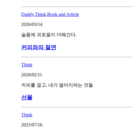
Daddy
,
Think
,
Book and Article
2026/03/14
슬픔에 괴로움이 더해간다.
커피와의 절연
Think
2026/02/11
커피를 끊고, 내가 멀어지려는 것들
선물
Think
2025/07/16