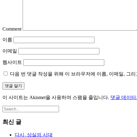
Comment
이름
이메일
웹사이트
다음 번 댓글 작성을 위해 이 브라우저에 이름, 이메일, 그
이 사이트는 Akismet을 사용하여 스팸을 줄입니다.
댓글 데이터
최신 글
다시, 상실의 시대