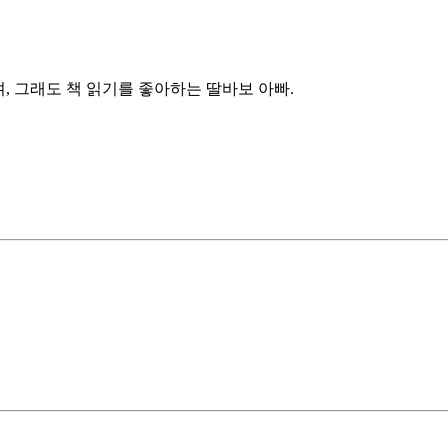
, 그래도 책 읽기를 좋아하는 딸바보 아빠.