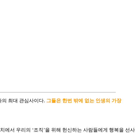
나의 최대 관심사이다.
그들은 한번 밖에 없는 인생의 가장
위치에서 우리의 ‘조직’을 위해 헌신하는 사람들에게 행복을 선사