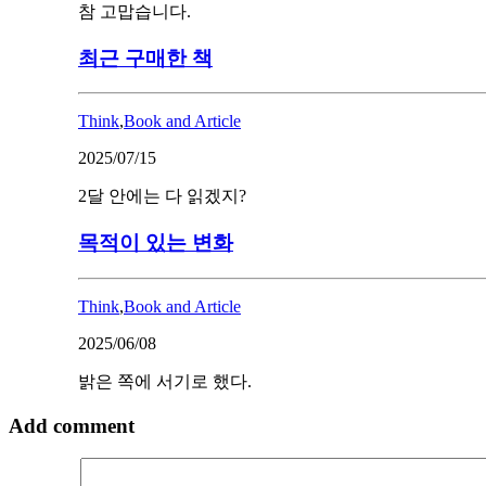
참 고맙습니다.
최근 구매한 책
Think
,
Book and Article
2025/07/15
2달 안에는 다 읽겠지?
목적이 있는 변화
Think
,
Book and Article
2025/06/08
밝은 쪽에 서기로 했다.
Add comment