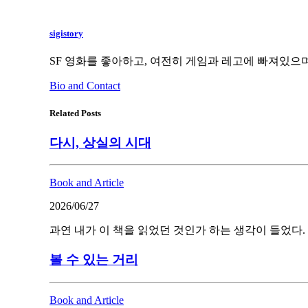
sigistory
SF 영화를 좋아하고, 여전히 게임과 레고에 빠져있으며
Bio and Contact
Related Posts
다시, 상실의 시대
Book and Article
2026/06/27
과연 내가 이 책을 읽었던 것인가 하는 생각이 들었다.
볼 수 있는 거리
Book and Article