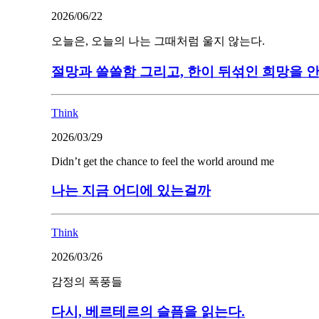
2026/06/22
오늘은, 오늘의 나는 그때처럼 울지 않는다.
절망과 쓸쓸함 그리고, 한이 뒤섞인 희망을 
Think
2026/03/29
Didn’t get the chance to feel the world around me
나는 지금 어디에 있는걸까
Think
2026/03/26
감정의 폭풍들
다시, 베르테르의 슬픔을 읽는다.