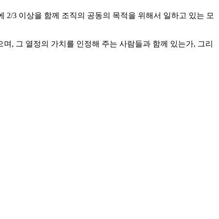
에 2/3 이상을 함께 조직의 공동의 목적을 위해서 일하고 있는 모
, 그 열정의 가치를 인정해 주는 사람들과 함께 있는가, 그리