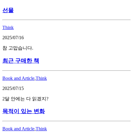
선물
Think
2025/07/16
참 고맙습니다.
최근 구매한 책
Book and Article
,
Think
2025/07/15
2달 안에는 다 읽겠지?
목적이 있는 변화
Book and Article
,
Think