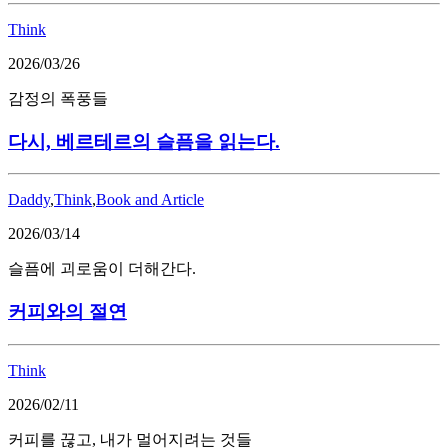
Think
2026/03/26
감정의 폭풍들
다시, 베르테르의 슬픔을 읽는다.
Daddy
,
Think
,
Book and Article
2026/03/14
슬픔에 괴로움이 더해간다.
커피와의 절연
Think
2026/02/11
커피를 끊고, 내가 멀어지려는 것들