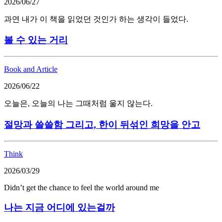
2026/06/27
과연 내가 이 책을 읽었던 것인가 하는 생각이 들었다.
볼 수 있는 거리
Book and Article
2026/06/22
오늘은, 오늘의 나는 그때처럼 울지 않는다.
절망과 쓸쓸함 그리고, 한이 뒤섞인 희망을 안고
Think
2026/03/29
Didn’t get the chance to feel the world around me
나는 지금 어디에 있는걸까