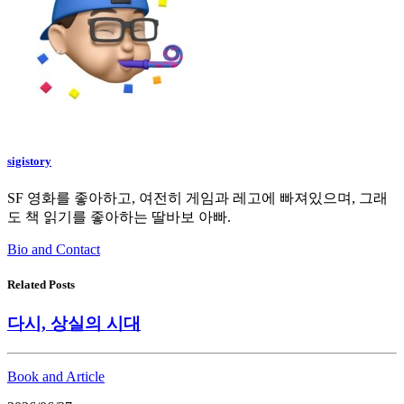
sigistory
SF 영화를 좋아하고, 여전히 게임과 레고에 빠져있으며, 그래
도 책 읽기를 좋아하는 딸바보 아빠.
Bio and Contact
Related Posts
다시, 상실의 시대
Book and Article