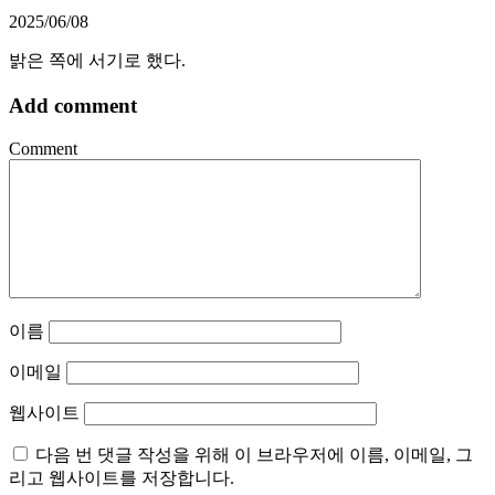
2025/06/08
밝은 쪽에 서기로 했다.
Add comment
Comment
이름
이메일
웹사이트
다음 번 댓글 작성을 위해 이 브라우저에 이름, 이메일, 그
리고 웹사이트를 저장합니다.