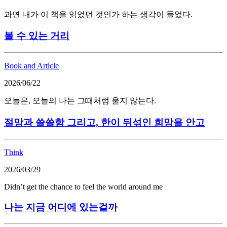
과연 내가 이 책을 읽었던 것인가 하는 생각이 들었다.
볼 수 있는 거리
Book and Article
2026/06/22
오늘은, 오늘의 나는 그때처럼 울지 않는다.
절망과 쓸쓸함 그리고, 한이 뒤섞인 희망을 안고
Think
2026/03/29
Didn’t get the chance to feel the world around me
나는 지금 어디에 있는걸까