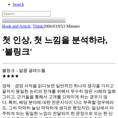
Search
Book and Article
,
Think
|
2006/03/05
|
3 Minutes
첫 인상, 첫 느낌을 분석하라,
'블링크'
블링크 – 말콤 글래드웰
★★★★
경제ㆍ경영 서적을 읽다보면 일반적인 하나의 생각을 가지고
끝까지 동일한 논리의 전개를 위해서 무수히 많은 사례와 일화
그리고, 근거들을 통해서 고개를 끄덕이게 하는 경우가 많
다. 특히, 해당 분야에 대한 전문지식이 다소 부족할 경우에라
도, 그저 막막히 늘상 막막하게 생각은 했었지만, 일상에서 마
주하게 되는 동일한 느낌이 전달되어 한 문장으로 또는 한 단