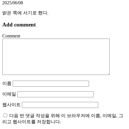
2025/06/08
밝은 쪽에 서기로 했다.
Add comment
Comment
이름
이메일
웹사이트
다음 번 댓글 작성을 위해 이 브라우저에 이름, 이메일, 그
리고 웹사이트를 저장합니다.