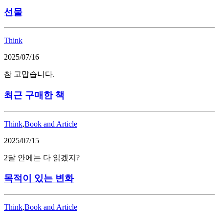
선물
Think
2025/07/16
참 고맙습니다.
최근 구매한 책
Think
,
Book and Article
2025/07/15
2달 안에는 다 읽겠지?
목적이 있는 변화
Think
,
Book and Article