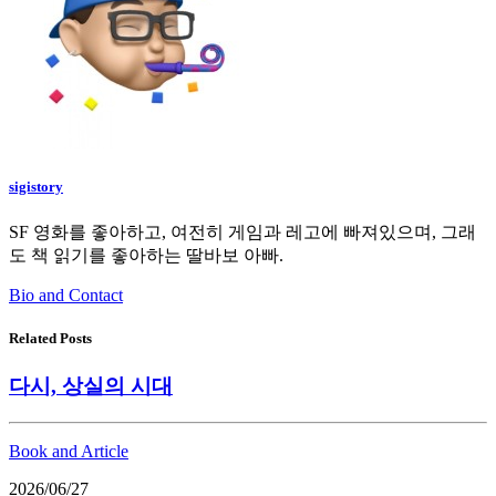
sigistory
SF 영화를 좋아하고, 여전히 게임과 레고에 빠져있으며, 그래
도 책 읽기를 좋아하는 딸바보 아빠.
Bio and Contact
Related Posts
다시, 상실의 시대
Book and Article
2026/06/27