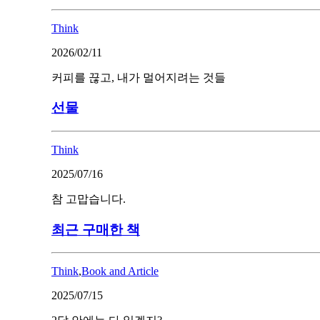
Think
2026/02/11
커피를 끊고, 내가 멀어지려는 것들
선물
Think
2025/07/16
참 고맙습니다.
최근 구매한 책
Think
,
Book and Article
2025/07/15