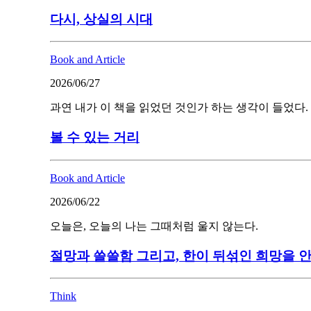
다시, 상실의 시대
Book and Article
2026/06/27
과연 내가 이 책을 읽었던 것인가 하는 생각이 들었다.
볼 수 있는 거리
Book and Article
2026/06/22
오늘은, 오늘의 나는 그때처럼 울지 않는다.
절망과 쓸쓸함 그리고, 한이 뒤섞인 희망을 
Think