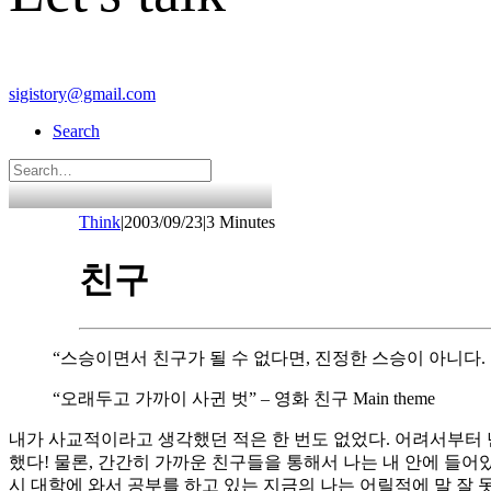
sigistory@gmail.com
Search
Think
|
2003/09/23
|
3 Minutes
친구
“스승이면서 친구가 될 수 없다면, 진정한 스승이 아니다.
“오래두고 가까이 사귄 벗” – 영화 친구 Main theme
내가 사교적이라고 생각했던 적은 한 번도 없었다. 어려서부터 난
했다! 물론, 간간히 가까운 친구들을 통해서 나는 내 안에 들어있
시 대학에 와서 공부를 하고 있는 지금의 나는 어릴적에 말 잘 못