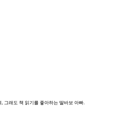
, 그래도 책 읽기를 좋아하는 딸바보 아빠.