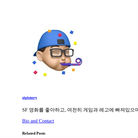
sigistory
SF 영화를 좋아하고, 여전히 게임과 레고에 빠져있으며
Bio and Contact
Related Posts