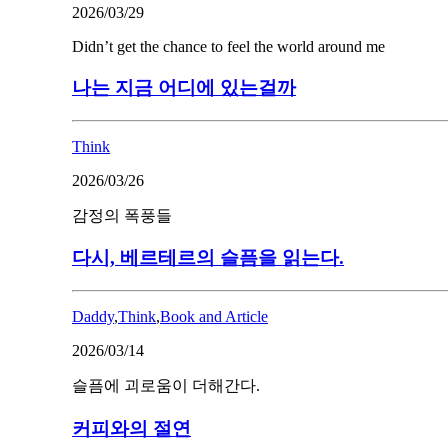
2026/03/29
Didn’t get the chance to feel the world around me
나는 지금 어디에 있는걸까
Think
2026/03/26
감정의 폭풍들
다시, 베르테르의 슬픔을 읽는다.
Daddy
,
Think
,
Book and Article
2026/03/14
슬픔에 괴로움이 더해간다.
커피와의 절연