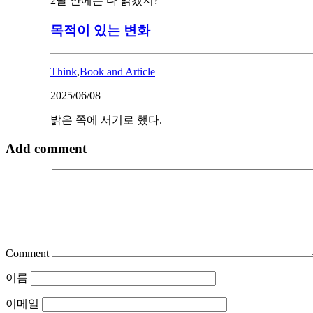
2달 안에는 다 읽겠지?
목적이 있는 변화
Think
,
Book and Article
2025/06/08
밝은 쪽에 서기로 했다.
Add comment
Comment
이름
이메일