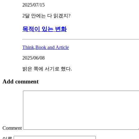
2025/07/15
2달 안에는 다 읽겠지?
목적이 있는 변화
Think
,
Book and Article
2025/06/08
밝은 쪽에 서기로 했다.
Add comment
Comment
이름