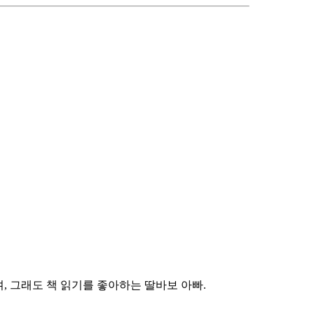
, 그래도 책 읽기를 좋아하는 딸바보 아빠.