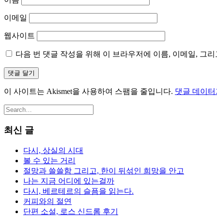
이메일
웹사이트
다음 번 댓글 작성을 위해 이 브라우저에 이름, 이메일, 그
이 사이트는 Akismet을 사용하여 스팸을 줄입니다.
댓글 데이터
최신 글
다시, 상실의 시대
볼 수 있는 거리
절망과 쓸쓸함 그리고, 한이 뒤섞인 희망을 안고
나는 지금 어디에 있는걸까
다시, 베르테르의 슬픔을 읽는다.
커피와의 절연
단편 소설, 로스 신드롬 후기