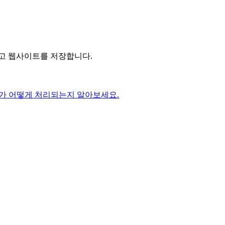
리고 웹사이트를 저장합니다.
가 어떻게 처리되는지 알아보세요.