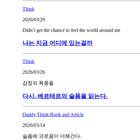
Think
2026/03/29
Didn’t get the chance to feel the world around me
나는 지금 어디에 있는걸까
Think
2026/03/26
감정의 폭풍들
다시, 베르테르의 슬픔을 읽는다.
Daddy
,
Think
,
Book and Article
2026/03/14
슬픔에 괴로움이 더해간다.