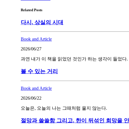
Related Posts
다시, 상실의 시대
Book and Article
2026/06/27
과연 내가 이 책을 읽었던 것인가 하는 생각이 들었다.
볼 수 있는 거리
Book and Article
2026/06/22
오늘은, 오늘의 나는 그때처럼 울지 않는다.
절망과 쓸쓸함 그리고, 한이 뒤섞인 희망을 