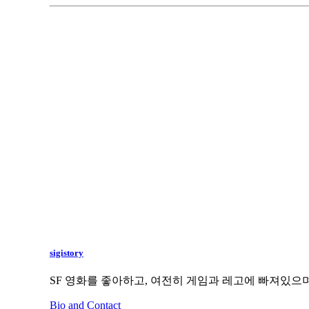
sigistory
SF 영화를 좋아하고, 여전히 게임과 레고에 빠져있으며
Bio and Contact