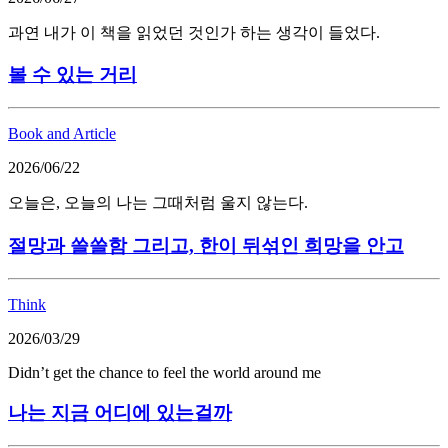
과연 내가 이 책을 읽었던 것인가 하는 생각이 들었다.
볼 수 있는 거리
Book and Article
2026/06/22
오늘은, 오늘의 나는 그때처럼 울지 않는다.
절망과 쓸쓸함 그리고, 한이 뒤섞인 희망을 안고
Think
2026/03/29
Didn’t get the chance to feel the world around me
나는 지금 어디에 있는걸까