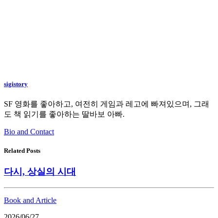
sigistory
SF 영화를 좋아하고, 여전히 게임과 레고에 빠져있으며, 그래
도 책 읽기를 좋아하는 딸바보 아빠.
Bio and Contact
Related Posts
다시, 상실의 시대
Book and Article
2026/06/27