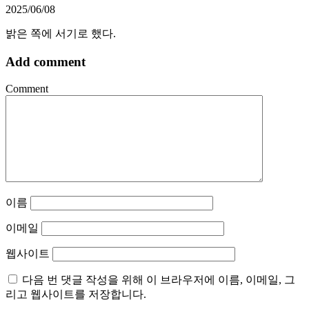
2025/06/08
밝은 쪽에 서기로 했다.
Add comment
Comment
이름
이메일
웹사이트
다음 번 댓글 작성을 위해 이 브라우저에 이름, 이메일, 그
리고 웹사이트를 저장합니다.