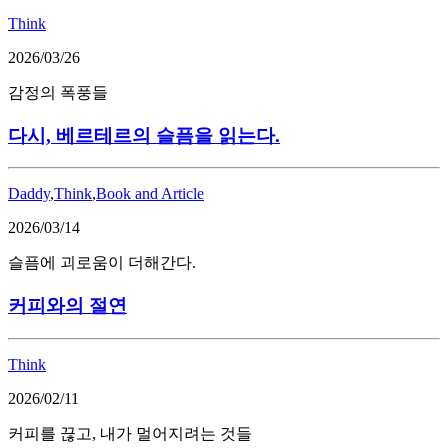
Think
2026/03/26
감정의 폭풍들
다시, 베르테르의 슬픔을 읽는다.
Daddy
,
Think
,
Book and Article
2026/03/14
슬픔에 괴로움이 더해간다.
커피와의 절연
Think
2026/02/11
커피를 끊고, 내가 멀어지려는 것들