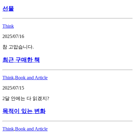
선물
Think
2025/07/16
참 고맙습니다.
최근 구매한 책
Think
,
Book and Article
2025/07/15
2달 안에는 다 읽겠지?
목적이 있는 변화
Think
,
Book and Article